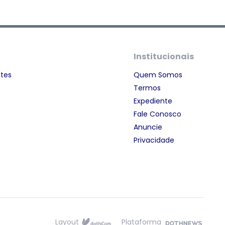
Institucionais
ntes
Quem Somos
Termos
Expediente
Fale Conosco
Anuncie
Privacidade
Layout
Plataforma