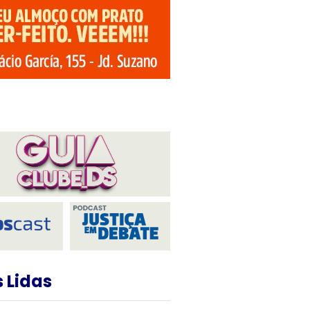
 Lidas