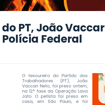
 do PT, João Vaccar
 Polícia Federal
O tesoureiro do Partido dos
Trabalhadores (PT), João
Vaccari Neto, foi preso ontem,
na 12ª fase da Operação Lava
Jato. O petista foi preso em
casa, em São Paulo, e foi