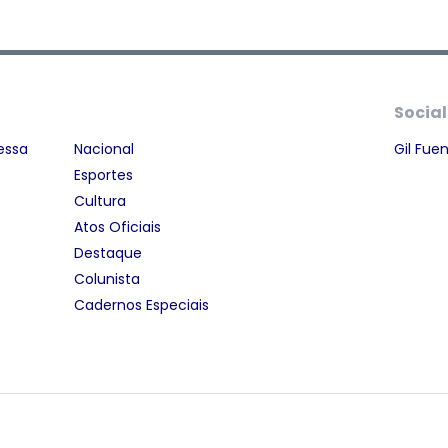
Social
essa
Nacional
Gil Fue
Esportes
Cultura
Atos Oficiais
Destaque
Colunista
Cadernos Especiais