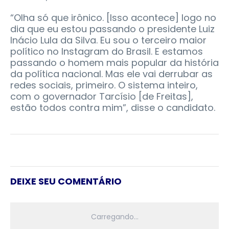
“Olha só que irônico. [Isso acontece] logo no
dia que eu estou passando o presidente Luiz
Inácio Lula da Silva. Eu sou o terceiro maior
político no Instagram do Brasil. E estamos
passando o homem mais popular da história
da política nacional. Mas ele vai derrubar as
redes sociais, primeiro. O sistema inteiro,
com o governador Tarcísio [de Freitas],
estão todos contra mim”, disse o candidato.
DEIXE SEU COMENTÁRIO