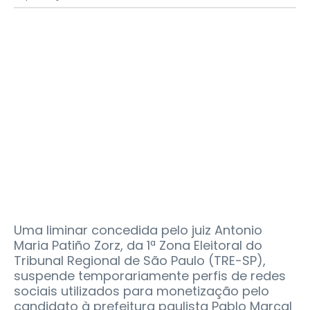
Uma liminar concedida pelo juiz Antonio
Maria Patiño Zorz, da 1ª Zona Eleitoral do
Tribunal Regional de São Paulo (TRE-SP),
suspende temporariamente perfis de redes
sociais utilizados para monetização pelo
candidato à prefeitura paulista Pablo Marçal