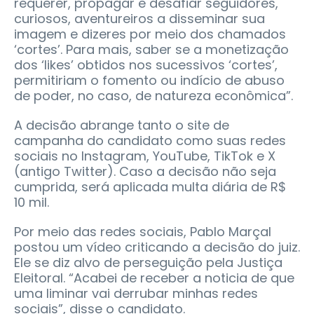
requerer, propagar e desafiar seguidores,
curiosos, aventureiros a disseminar sua
imagem e dizeres por meio dos chamados
‘cortes’. Para mais, saber se a monetização
dos ‘likes’ obtidos nos sucessivos ‘cortes’,
permitiriam o fomento ou indício de abuso
de poder, no caso, de natureza econômica”.
A decisão abrange tanto o site de
campanha do candidato como suas redes
sociais no Instagram, YouTube, TikTok e X
(antigo Twitter). Caso a decisão não seja
cumprida, será aplicada multa diária de R$
10 mil.
Por meio das redes sociais, Pablo Marçal
postou um vídeo criticando a decisão do juiz.
Ele se diz alvo de perseguição pela Justiça
Eleitoral. “Acabei de receber a noticia de que
uma liminar vai derrubar minhas redes
sociais”, disse o candidato.