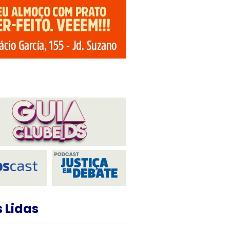
 Lidas