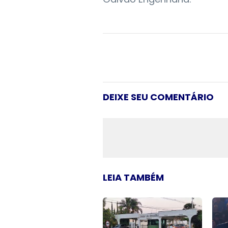
DEIXE SEU COMENTÁRIO
LEIA TAMBÉM