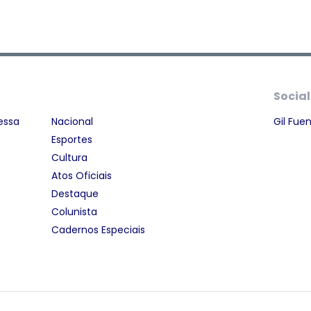
Social
essa
Nacional
Gil Fue
Esportes
Cultura
Atos Oficiais
Destaque
Colunista
Cadernos Especiais