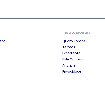
Institucionais
ntes
Quem Somos
Termos
Expediente
Fale Conosco
Anuncie
Privacidade