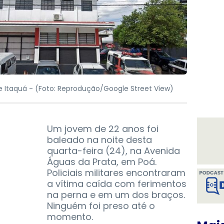
e Itaquá -
(Foto: Reprodução/Google Street View)
Um jovem de 22 anos foi
baleado na noite desta
quarta-feira (24), na Avenida
Águas da Prata, em Poá.
Policiais militares encontraram
a vítima caída com ferimentos
na perna e em um dos braços.
Ninguém foi preso até o
momento.