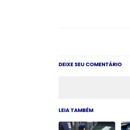
DEIXE SEU COMENTÁRIO
LEIA TAMBÉM