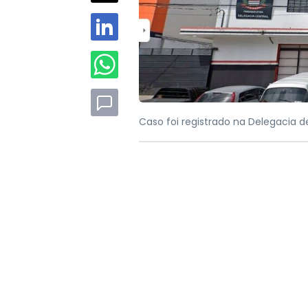
Caso foi registrado na Delegacia d