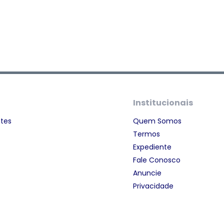
Institucionais
ntes
Quem Somos
Termos
Expediente
Fale Conosco
Anuncie
Privacidade