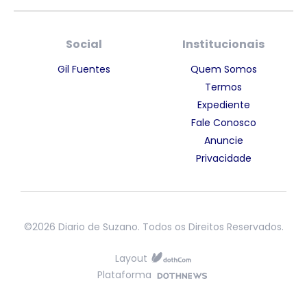
Social
Institucionais
Gil Fuentes
Quem Somos
Termos
Expediente
Fale Conosco
Anuncie
Privacidade
©2026 Diario de Suzano. Todos os Direitos Reservados.
Layout
Plataforma