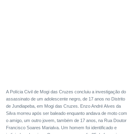
A Polícia Civil de Mogi das Cruzes concluiu a investigação do
assassinato de um adolescente negro, de 17 anos no Distrito
de Jundiapeba, em Mogi das Cruzes. Enzo André Alves da
Silva morreu após ser baleado enquanto andava de moto com
o amigo, um outro jovem, também de 17 anos, na Rua Doutor
Francisco Soares Marialva. Um homem foi identificado e