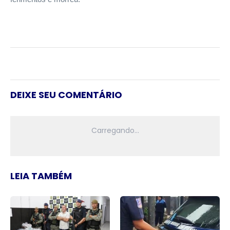
DEIXE SEU COMENTÁRIO
LEIA TAMBÉM