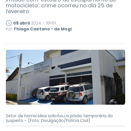
motocicleta'; crime ocorreu no dia 25 de
fevereiro
08 abril
2024 - 16h51
Por
Thiago Caetano - de Mogi
Setor de homicídios solicitou a prisão temporária do
suspeito -
(Foto: Divulgação/Polícia Civil)