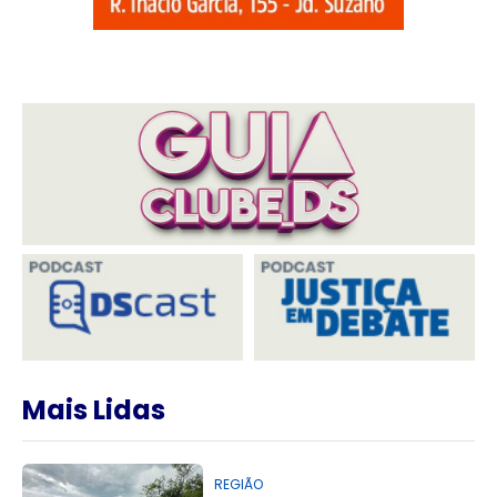
Mais Lidas
REGIÃO