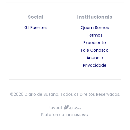
Social
Institucionais
Gil Fuentes
Quem Somos
Termos
Expediente
Fale Conosco
Anuncie
Privacidade
©2026 Diario de Suzano. Todos os Direitos Reservados.
Layout
Plataforma