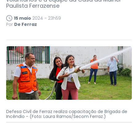
Paulista Ferrazense
15 maio
2024 - 23h59
Por
De Ferraz
Defesa Civil de Ferraz realiza capacitação de Brigada de
Incêndio -
(Foto: Laura Ramos/Secom Ferraz.)