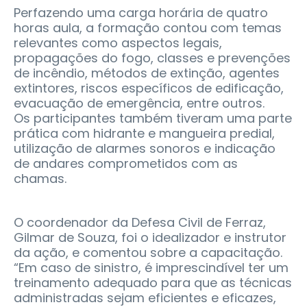
Perfazendo uma carga horária de quatro
horas aula, a formação contou com temas
relevantes como aspectos legais,
propagações do fogo, classes e prevenções
de incêndio, métodos de extinção, agentes
extintores, riscos específicos de edificação,
evacuação de emergência, entre outros.
Os participantes também tiveram uma parte
prática com hidrante e mangueira predial,
utilização de alarmes sonoros e indicação
de andares comprometidos com as
chamas.
O coordenador da Defesa Civil de Ferraz,
Gilmar de Souza, foi o idealizador e instrutor
da ação, e comentou sobre a capacitação.
“Em caso de sinistro, é imprescindível ter um
treinamento adequado para que as técnicas
administradas sejam eficientes e eficazes,