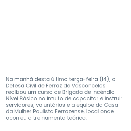
Na manhã desta última terça-feira (14), a
Defesa Civil de Ferraz de Vasconcelos
realizou um curso de Brigada de Incêndio
Nível Básico no intuito de capacitar e instruir
servidores, voluntários e a equipe da Casa
da Mulher Paulista Ferrazense, local onde
ocorreu o treinamento teórico.