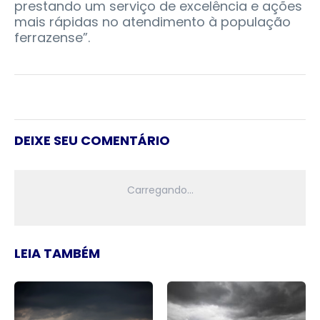
prestando um serviço de excelência e ações
mais rápidas no atendimento à população
ferrazense”.
DEIXE SEU COMENTÁRIO
LEIA TAMBÉM