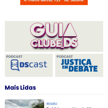
Mais Lidas
REGIÃO