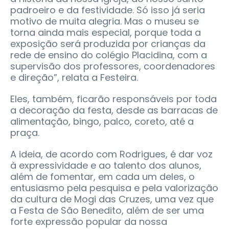
padroeiro e da festividade. Só isso já seria
motivo de muita alegria. Mas o museu se
torna ainda mais especial, porque toda a
exposição será produzida por crianças da
rede de ensino do colégio Placidina, com a
supervisão dos professores, coordenadores
e direção”, relata a Festeira.
Eles, também, ficarão responsáveis por toda
a decoração da festa, desde as barracas de
alimentação, bingo, palco, coreto, até a
praça.
A ideia, de acordo com Rodrigues, é dar voz
à expressividade e ao talento dos alunos,
além de fomentar, em cada um deles, o
entusiasmo pela pesquisa e pela valorização
da cultura de Mogi das Cruzes, uma vez que
a Festa de São Benedito, além de ser uma
forte expressão popular da nossa