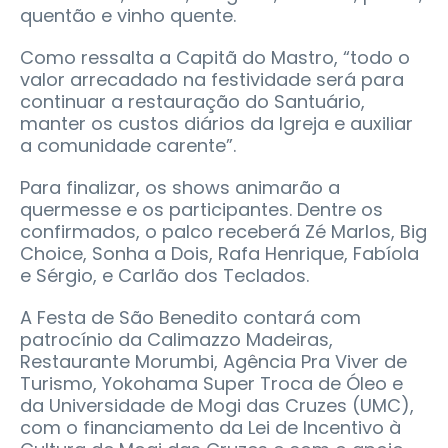
quentão e vinho quente.
Como ressalta a Capitã do Mastro, “todo o
valor arrecadado na festividade será para
continuar a restauração do Santuário,
manter os custos diários da Igreja e auxiliar
a comunidade carente”.
Para finalizar, os shows animarão a
quermesse e os participantes. Dentre os
confirmados, o palco receberá Zé Marlos, Big
Choice, Sonha a Dois, Rafa Henrique, Fabíola
e Sérgio, e Carlão dos Teclados.
A Festa de São Benedito contará com
patrocínio da Calimazzo Madeiras,
Restaurante Morumbi, Agência Pra Viver de
Turismo, Yokohama Super Troca de Óleo e
da Universidade de Mogi das Cruzes (UMC),
com o financiamento da Lei de Incentivo à