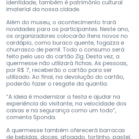
identidade, também é patrimônio cultural
imaterial da nossa cidade.
Além do museu, o acontecimento trará
novidades para os participantes. Neste ano,
os organizadores colocarão itens novos no
cardápio, como buraco quente, fogazza e
churrasco de pernil. Todo o consumo será
feito pelo uso do cartão Zig. Desta vez, a
quermesse não utilizará fichas. As pessoas,
por R$ 7, receberão o cartão para ser
utilizado. Ao final, na devolução do cartão,
poderão fazer o resgate da quantia.
“A ideia é modernizar a festa e ajudar na
experiência do visitante, na velocidade dos
caixas e na segurança como um todo”,
comenta Sponda.
A quermesse também oferecerá barracas
de bebidas, doces, afogado, tortinho, pastel,