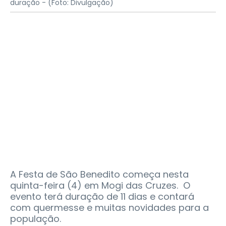
duração -
(Foto: Divulgação)
A Festa de São Benedito começa nesta
quinta-feira (4) em Mogi das Cruzes. O
evento terá duração de 11 dias e contará
com quermesse e muitas novidades para a
população.