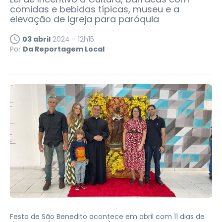
comidas e bebidas típicas, museu e a
elevação de igreja para paróquia
03 abril
2024 - 12h15
Por
Da Reportagem Local
Festa de São Benedito acontece em abril com 11 dias de