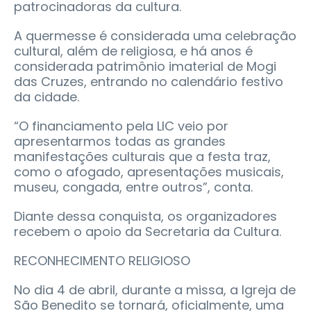
patrocinadoras da cultura.
A quermesse é considerada uma celebração
cultural, além de religiosa, e há anos é
considerada patrimônio imaterial de Mogi
das Cruzes, entrando no calendário festivo
da cidade.
“O financiamento pela LIC veio por
apresentarmos todas as grandes
manifestações culturais que a festa traz,
como o afogado, apresentações musicais,
museu, congada, entre outros”, conta.
Diante dessa conquista, os organizadores
recebem o apoio da Secretaria da Cultura.
RECONHECIMENTO RELIGIOSO
No dia 4 de abril, durante a missa, a Igreja de
São Benedito se tornará, oficialmente, uma