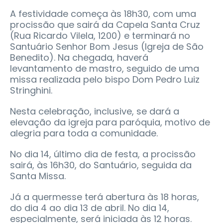
A festividade começa às 18h30, com uma
procissão que sairá da Capela Santa Cruz
(Rua Ricardo Vilela, 1200) e terminará no
Santuário Senhor Bom Jesus (Igreja de São
Benedito). Na chegada, haverá
levantamento de mastro, seguido de uma
missa realizada pelo bispo Dom Pedro Luiz
Stringhini.
Nesta celebração, inclusive, se dará a
elevação da igreja para paróquia, motivo de
alegria para toda a comunidade.
No dia 14, último dia de festa, a procissão
sairá, às 16h30, do Santuário, seguida da
Santa Missa.
Já a quermesse terá abertura às 18 horas,
do dia 4 ao dia 13 de abril. No dia 14,
especialmente, será iniciada às 12 horas.