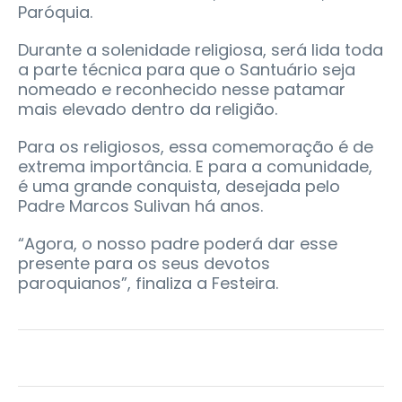
Paróquia.
Durante a solenidade religiosa, será lida toda
a parte técnica para que o Santuário seja
nomeado e reconhecido nesse patamar
mais elevado dentro da religião.
Para os religiosos, essa comemoração é de
extrema importância. E para a comunidade,
é uma grande conquista, desejada pelo
Padre Marcos Sulivan há anos.
“Agora, o nosso padre poderá dar esse
presente para os seus devotos
paroquianos”, finaliza a Festeira.