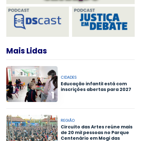
Mais Lidas
CIDADES
Educação infantil está com
inscrições abertas para 2027
1
REGIÃO
Circuito das Artes reúne mais
de 20 mil pessoas no Parque
Centenário em Mogi das