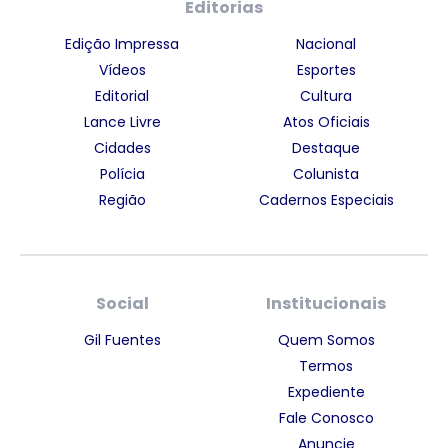
Editorias
Edição Impressa
Nacional
Vídeos
Esportes
Editorial
Cultura
Lance Livre
Atos Oficiais
Cidades
Destaque
Polícia
Colunista
Região
Cadernos Especiais
Social
Institucionais
Gil Fuentes
Quem Somos
Termos
Expediente
Fale Conosco
Anuncie