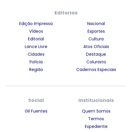
Editorias
Edição Impressa
Nacional
Vídeos
Esportes
Editorial
Cultura
Lance Livre
Atos Oficiais
Cidades
Destaque
Polícia
Colunista
Região
Cadernos Especiais
Social
Institucionais
Gil Fuentes
Quem Somos
Termos
Expediente