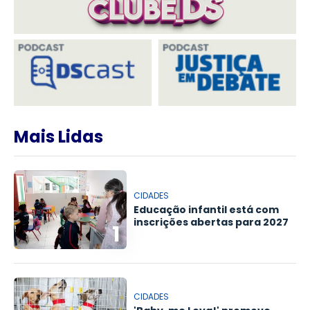
Mais Lidas
CIDADES
Educação infantil está com
inscrições abertas para 2027
1
CIDADES