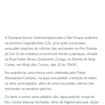
A Paróquia Nossa Senhora Aparecida e São Roque realizará,
na próxima segunda-feira (13), uma ação social para
arrecadar doações às vítimas das enchentes no Rio Grande
do Sul. O ato solidário ocorrerá em frente à paróquia, situada
na Rua Padre Álvaro Quinhones Zuniga, no Distrito de Braz
Cubas, em Mogi das Cruzes, das 10 às 19h30.
Na sequência, uma missa será celebrada pelo Padre
Alessandro Campos, na qual será pedido a benção de todos
os itens arrecadados, além de uma reza pelas vítimas das
enchentes no território gaúcho.
Os itens a serem arrecadados são: água potável, roupa de
frio, cestas básicas fechadas, itens de higiene pessoal, ração