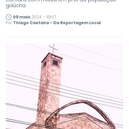
gaúcha
09 maio
2024 - 16h17
Por
Thiago Caetano - Da Reportagem Local