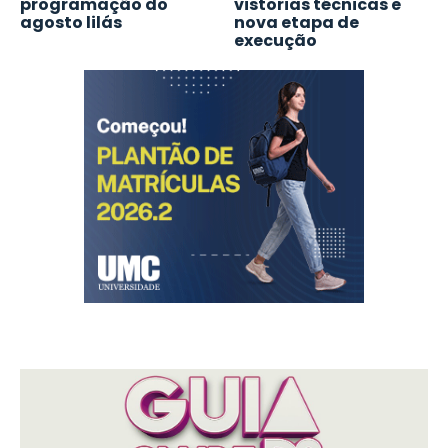
programação do
vistorias técnicas e
agosto lilás
nova etapa de
execução