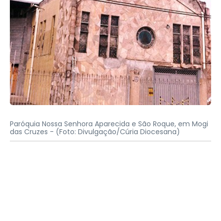
Paróquia Nossa Senhora Aparecida e São Roque, em Mogi
das Cruzes -
(Foto: Divulgação/Cúria Diocesana)