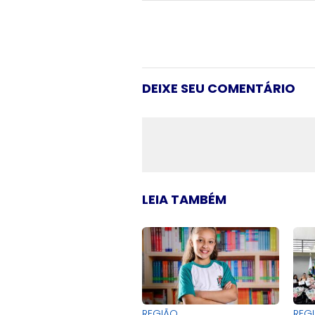
DEIXE SEU COMENTÁRIO
LEIA TAMBÉM
REGIÃO
REG