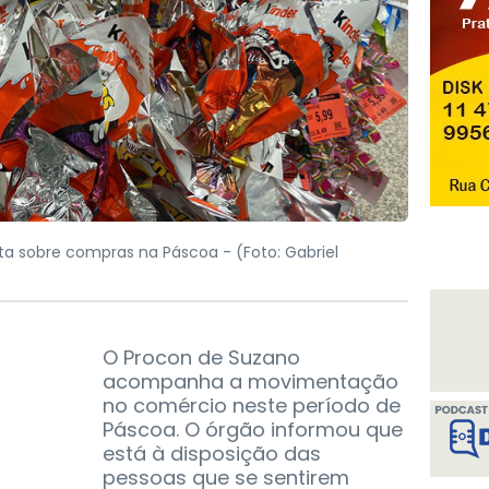
ta sobre compras na Páscoa -
(Foto: Gabriel
O Procon de Suzano
acompanha a movimentação
no comércio neste período de
Páscoa. O órgão informou que
está à disposição das
pessoas que se sentirem