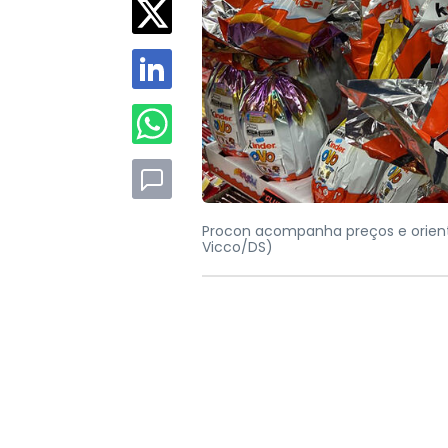
Procon acompanha preços e orien
Vicco/DS)