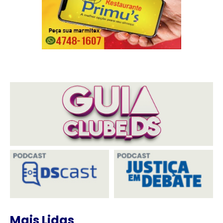
Mais Lidas