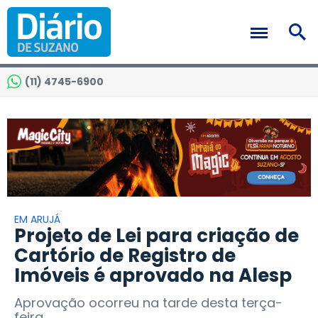
(11) 4745-6900
EM ARUJÁ
Projeto de Lei para criação de
Cartório de Registro de
Imóveis é aprovado na Alesp
Aprovação ocorreu na tarde desta terça-
feira