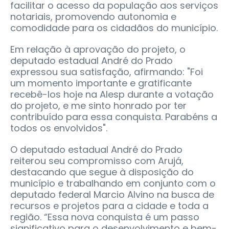
facilitar o acesso da população aos serviços
notariais, promovendo autonomia e
comodidade para os cidadãos do município.
Em relação à aprovação do projeto, o
deputado estadual André do Prado
expressou sua satisfação, afirmando: "Foi
um momento importante e gratificante
recebê-los hoje na Alesp durante a votação
do projeto, e me sinto honrado por ter
contribuído para essa conquista. Parabéns a
todos os envolvidos".
O deputado estadual André do Prado
reiterou seu compromisso com Arujá,
destacando que segue à disposição do
município e trabalhando em conjunto com o
deputado federal Marcio Alvino na busca de
recursos e projetos para a cidade e toda a
região. “Essa nova conquista é um passo
significativo para o desenvolvimento e bem-