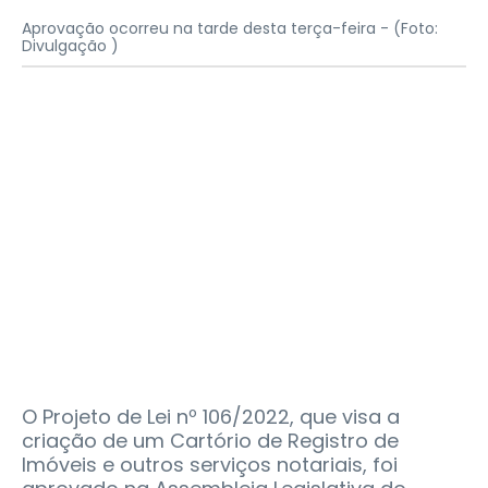
Aprovação ocorreu na tarde desta terça-feira -
(Foto:
Divulgação )
O Projeto de Lei nº 106/2022, que visa a
criação de um Cartório de Registro de
Imóveis e outros serviços notariais, foi