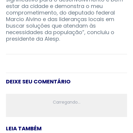
estar da cidade e demonstra o meu
comprometimento, do deputado federal
Marcio Alvino e das lideranças locais em
buscar soluções que atendam às
necessidades da população”, concluiu o
presidente da Alesp.
DEIXE SEU COMENTÁRIO
LEIA TAMBÉM