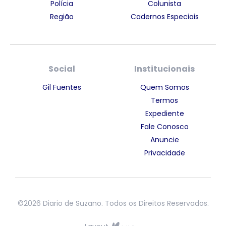
Polícia
Colunista
Região
Cadernos Especiais
Social
Institucionais
Gil Fuentes
Quem Somos
Termos
Expediente
Fale Conosco
Anuncie
Privacidade
©2026 Diario de Suzano. Todos os Direitos Reservados.