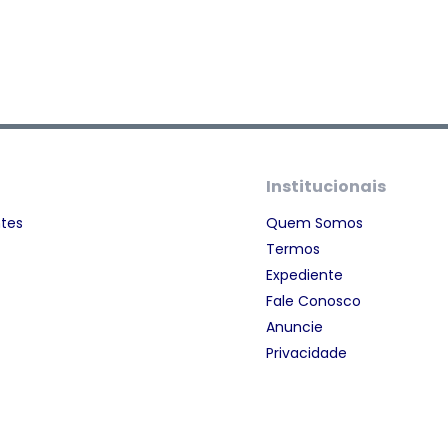
Institucionais
ntes
Quem Somos
Termos
Expediente
Fale Conosco
Anuncie
Privacidade