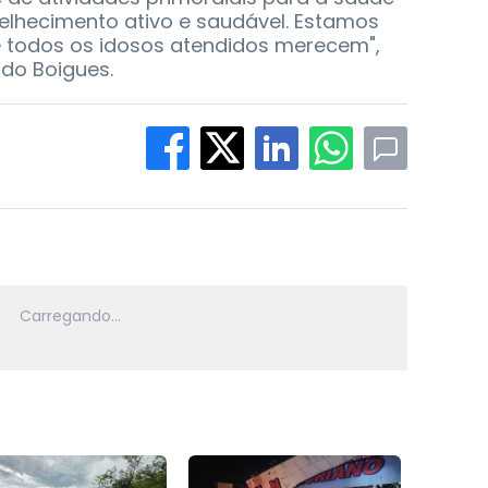
elhecimento ativo e saudável. Estamos
 todos os idosos atendidos merecem",
do Boigues.