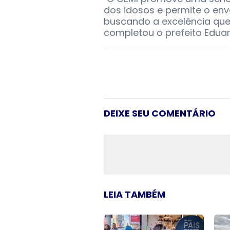
dos idosos e permite o env
buscando a excelência que
completou o prefeito Eduar
DEIXE SEU COMENTÁRIO
LEIA TAMBÉM