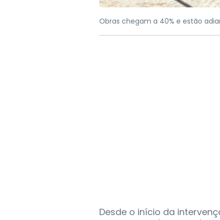
Obras chegam a 40% e estão adia
Desde o início da intervençã