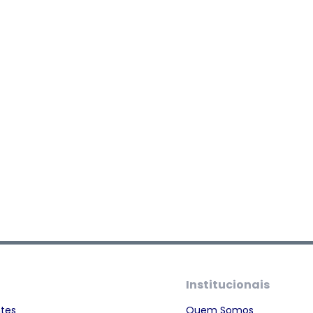
Institucionais
ntes
Quem Somos