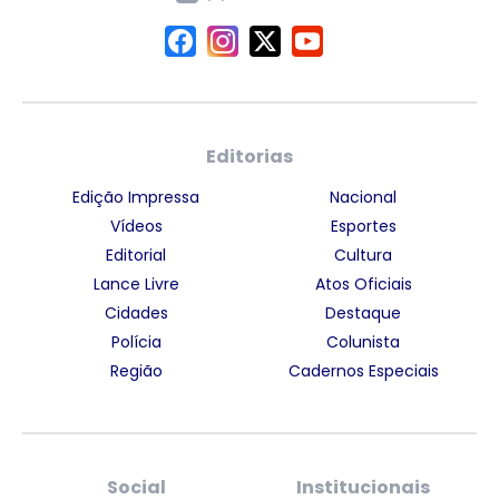
Editorias
Edição Impressa
Nacional
Vídeos
Esportes
Editorial
Cultura
Lance Livre
Atos Oficiais
Cidades
Destaque
Polícia
Colunista
Região
Cadernos Especiais
Social
Institucionais