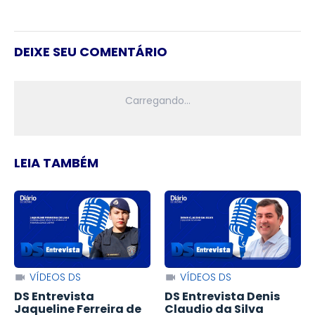
DEIXE SEU COMENTÁRIO
LEIA TAMBÉM
VÍDEOS DS
VÍDEOS DS
DS Entrevista
DS Entrevista Denis
Jaqueline Ferreira de
Claudio da Silva