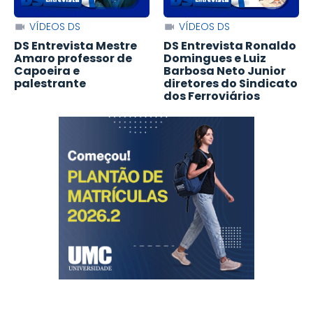
VÍDEOS DS
VÍDEOS DS
DS Entrevista Mestre
DS Entrevista Ronaldo
Amaro professor de
Domingues e Luiz
Capoeira e
Barbosa Neto Junior
palestrante
diretores do Sindicato
dos Ferroviários