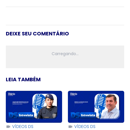
DEIXE SEU COMENTÁRIO
LEIA TAMBÉM
VÍDEOS DS
VÍDEOS DS