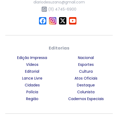
diariodesuzano@gmail.com
(11) 4745-6900
Editorias
Edição Impressa
Nacional
Vídeos
Esportes
Editorial
Cultura
Lance Livre
Atos Oficiais
Cidades
Destaque
Polícia
Colunista
Região
Cadernos Especiais