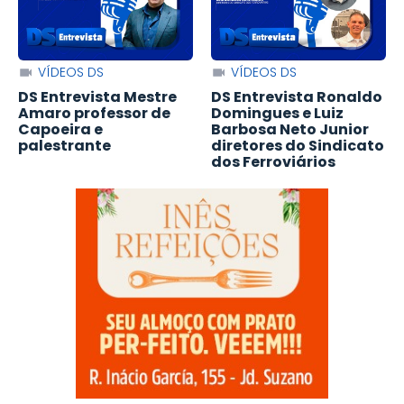
VÍDEOS DS
VÍDEOS DS
DS Entrevista Mestre
DS Entrevista Ronaldo
Amaro professor de
Domingues e Luiz
Capoeira e
Barbosa Neto Junior
palestrante
diretores do Sindicato
dos Ferroviários