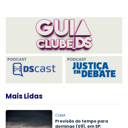
Mais Lidas
CLIMA
Previsão do tempo para
domingo (09), em SP: