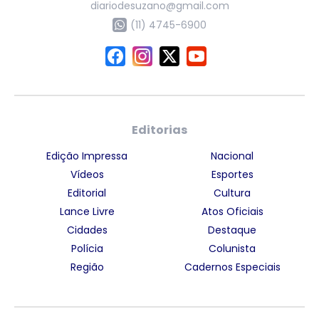
diariodesuzano@gmail.com
(11) 4745-6900
Editorias
Edição Impressa
Nacional
Vídeos
Esportes
Editorial
Cultura
Lance Livre
Atos Oficiais
Cidades
Destaque
Polícia
Colunista
Região
Cadernos Especiais