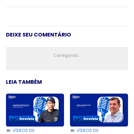
DEIXE SEU COMENTÁRIO
LEIA TAMBÉM
VÍDEOS DS
VÍDEOS DS