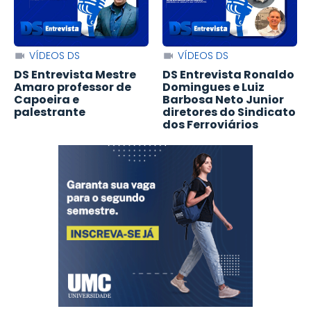
VÍDEOS DS
VÍDEOS DS
DS Entrevista Mestre
DS Entrevista Ronaldo
Amaro professor de
Domingues e Luiz
Capoeira e
Barbosa Neto Junior
palestrante
diretores do Sindicato
dos Ferroviários