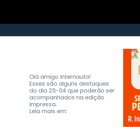
Olá amigo internauta!
Esses são alguns destaques
do dia 25-04 que poderão ser
acompanhados na edição
impressa.
Leia mais em: