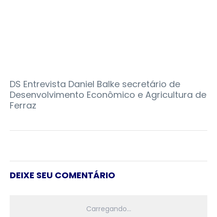
DS Entrevista Daniel Balke secretário de
Desenvolvimento Econômico e Agricultura de
Ferraz
DEIXE SEU COMENTÁRIO