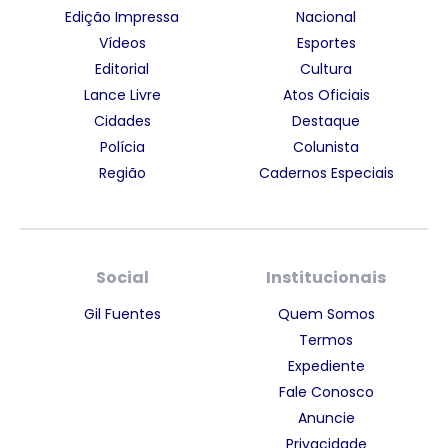
Edição Impressa
Nacional
Vídeos
Esportes
Editorial
Cultura
Lance Livre
Atos Oficiais
Cidades
Destaque
Polícia
Colunista
Região
Cadernos Especiais
Social
Institucionais
Gil Fuentes
Quem Somos
Termos
Expediente
Fale Conosco
Anuncie
Privacidade