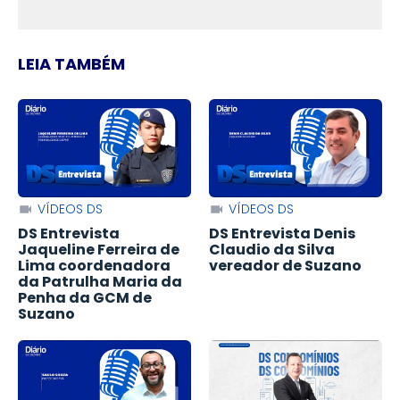
LEIA TAMBÉM
VÍDEOS DS
VÍDEOS DS
DS Entrevista
DS Entrevista Denis
Jaqueline Ferreira de
Claudio da Silva
Lima coordenadora
vereador de Suzano
da Patrulha Maria da
Penha da GCM de
Suzano