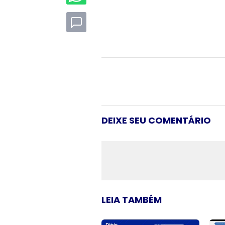
DEIXE SEU COMENTÁRIO
LEIA TAMBÉM