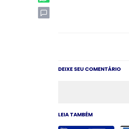
DEIXE SEU COMENTÁRIO
LEIA TAMBÉM