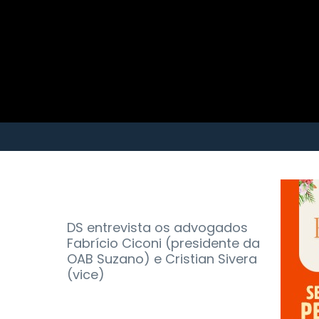
DS entrevista os advogados
Fabrício Ciconi (presidente da
OAB Suzano) e Cristian Sivera
(vice)