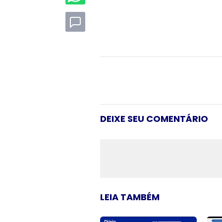
DEIXE SEU COMENTÁRIO
LEIA TAMBÉM