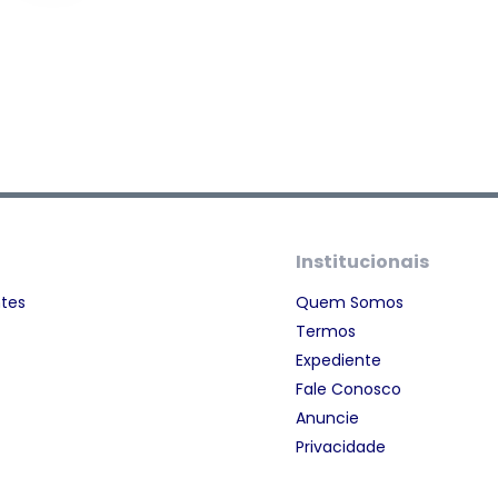
Institucionais
ntes
Quem Somos
Termos
Expediente
Fale Conosco
Anuncie
Privacidade