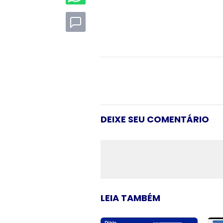
DEIXE SEU COMENTÁRIO
LEIA TAMBÉM