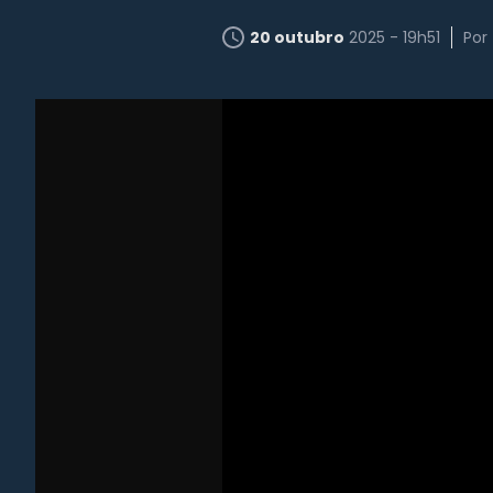
20 outubro
2025 - 19h51
Por