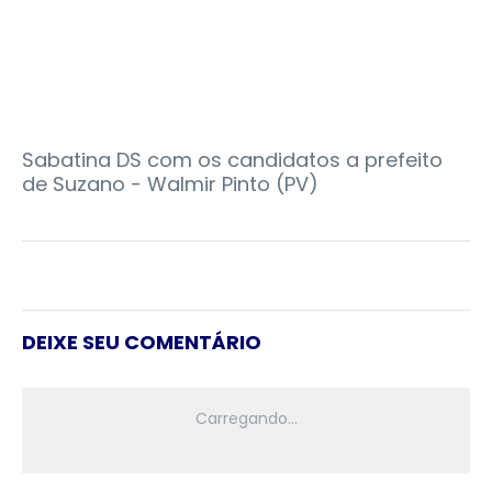
Sabatina DS com os candidatos a prefeito
de Suzano - Walmir Pinto (PV)
DEIXE SEU COMENTÁRIO