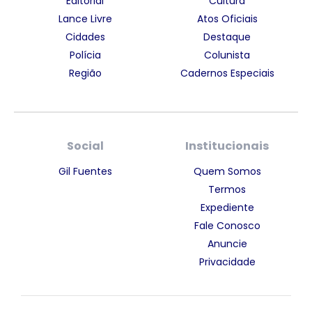
Editorial
Cultura
Lance Livre
Atos Oficiais
Cidades
Destaque
Polícia
Colunista
Região
Cadernos Especiais
Social
Institucionais
Gil Fuentes
Quem Somos
Termos
Expediente
Fale Conosco
Anuncie
Privacidade