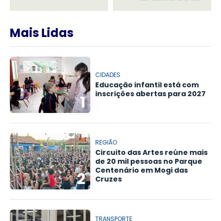
Mais Lidas
CIDADES
Educação infantil está com
inscrições abertas para 2027
1
REGIÃO
Circuito das Artes reúne mais
de 20 mil pessoas no Parque
Centenário em Mogi das
2
Cruzes
TRANSPORTE