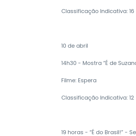
Classificação Indicativa: 1
10 de abril
14h30 - Mostra “É de Suzan
Filme: Espera
Classificação Indicativa: 1
19 horas - “É do Brasil!” - 