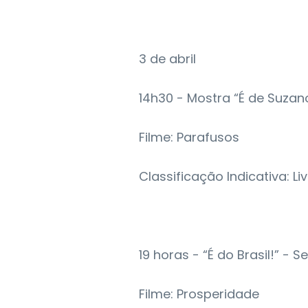
3 de abril
14h30 - Mostra “É de Suzan
Filme: Parafusos
Classificação Indicativa: Li
19 horas - “É do Brasil!” - 
Filme: Prosperidade