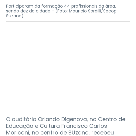
Participaram da formação 44 profissionais da área,
sendo dez da cidade -
(Foto: Mauricio Sordilli/Secop
Suzano)
O auditório Orlando Digenova, no Centro de
Educação e Cultura Francisco Carlos
Moriconi, no centro de SUzano, recebeu