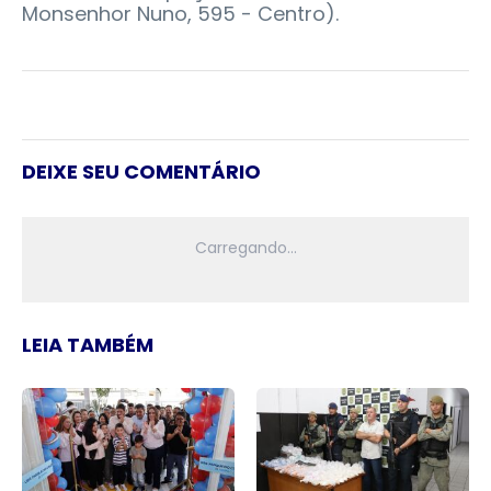
Monsenhor Nuno, 595 - Centro).
DEIXE SEU COMENTÁRIO
LEIA TAMBÉM