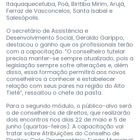
Itaquaquecetuba, Poá, Biritiba Mirim, Arujá,
Ferraz de Vasconcelos, Santa Isabel e
Salesópolis.
O secretário de Assistência e
Desenvolvimento Social, Geraldo Garippo,
destacou o ganho que os profissionais terão
com a capacitação. “O conselheiro tutelar
precisa manter-se sempre atualizado, pois a
legislação sempre sofre alterações e, além
disso, essa formação permitirá aos novos
conselheiros a conhecer e estabelecer
relação com seus pares na região do Alto
Tietê”, ressaltou o chefe da pasta.
Para o segundo módulo, o público-alvo será
o de conselheiros de direitos, que realizarão
dois encontros nos dias 22 de maio e 5 de
junho (quartas-feiras). A capacitação vai
tratar sobre Atribuições do Conselho de