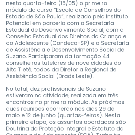
nesta quarta-feira (15/05) o primeiro
módulo do curso “Escola de Conselhos do
Estado de São Paulo”, realizado pelo Instituto
Potencial em parceria com a Secretaria
Estadual de Desenvolvimento Social, com o
Conselho Estadual dos Direitos da Criança e
do Adolescente (Condeca-SP) e a Secretaria
de Assistência e Desenvolvimento Social de
Suzano. Participaram da formação 44
conselheiros tutelares de nove cidades do
Alto Tietê, todos da Diretoria Regional de
Assistência Social (Drads Leste).
No total, dez profissionais de Suzano
estiveram na atividade, realizada em três
encontros no primeiro módulo. As próximas
duas reuniões ocorrerão nos dias 29 de
maio e 12 de junho (quartas-feiras). Nesta
primeira etapa, os assuntos abordados são
Doutrina da Proteção Integral e Estatuto da