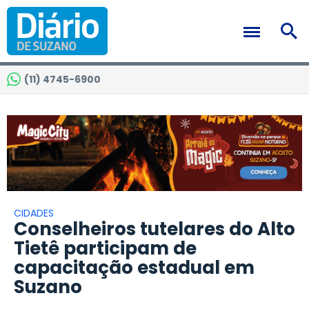
(11) 4745-6900
CIDADES
Conselheiros tutelares do Alto
Tietê participam de
capacitação estadual em
Suzano