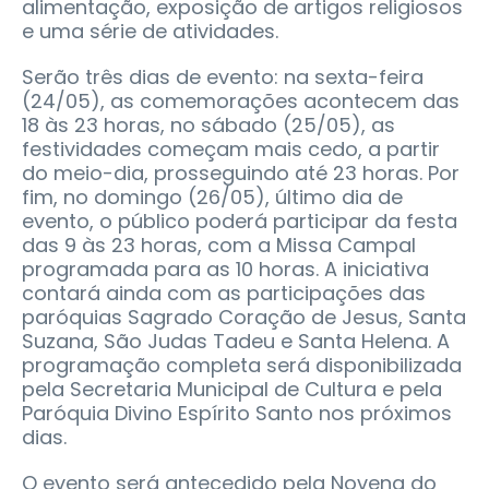
alimentação, exposição de artigos religiosos
e uma série de atividades.
Serão três dias de evento: na sexta-feira
(24/05), as comemorações acontecem das
18 às 23 horas, no sábado (25/05), as
festividades começam mais cedo, a partir
do meio-dia, prosseguindo até 23 horas. Por
fim, no domingo (26/05), último dia de
evento, o público poderá participar da festa
das 9 às 23 horas, com a Missa Campal
programada para as 10 horas. A iniciativa
contará ainda com as participações das
paróquias Sagrado Coração de Jesus, Santa
Suzana, São Judas Tadeu e Santa Helena. A
programação completa será disponibilizada
pela Secretaria Municipal de Cultura e pela
Paróquia Divino Espírito Santo nos próximos
dias.
O evento será antecedido pela Novena do