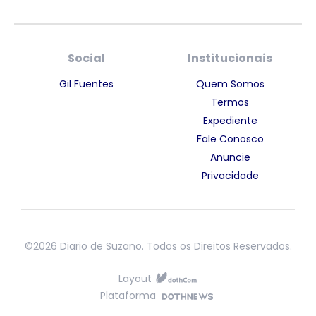
Social
Institucionais
Gil Fuentes
Quem Somos
Termos
Expediente
Fale Conosco
Anuncie
Privacidade
©2026 Diario de Suzano. Todos os Direitos Reservados.
Layout
Plataforma