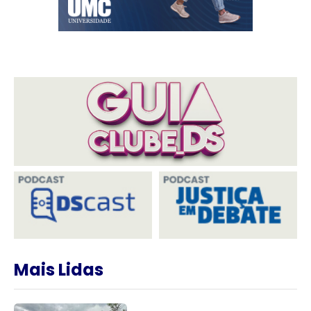
Mais Lidas