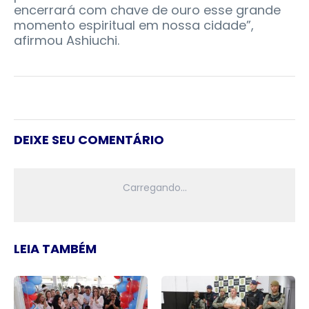
encerrará com chave de ouro esse grande
momento espiritual em nossa cidade”,
afirmou Ashiuchi.
DEIXE SEU COMENTÁRIO
LEIA TAMBÉM