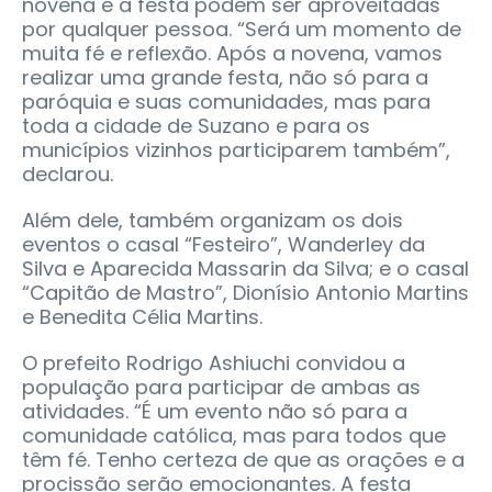
novena e a festa podem ser aproveitadas
por qualquer pessoa. “Será um momento de
muita fé e reflexão. Após a novena, vamos
realizar uma grande festa, não só para a
paróquia e suas comunidades, mas para
toda a cidade de Suzano e para os
municípios vizinhos participarem também”,
declarou.
Além dele, também organizam os dois
eventos o casal “Festeiro”, Wanderley da
Silva e Aparecida Massarin da Silva; e o casal
“Capitão de Mastro”, Dionísio Antonio Martins
e Benedita Célia Martins.
O prefeito Rodrigo Ashiuchi convidou a
população para participar de ambas as
atividades. “É um evento não só para a
comunidade católica, mas para todos que
têm fé. Tenho certeza de que as orações e a
procissão serão emocionantes. A festa