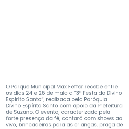
O Parque Municipal Max Feffer recebe entre
os dias 24 e 26 de maio a “3ª Festa do Divino
Espírito Santo”, realizada pela Paróquia
Divino Espírito Santo com apoio da Prefeitura
de Suzano. O evento, caracterizado pela
forte presença da fé, contará com shows ao
vivo, brincadeiras para as crianças, praça de