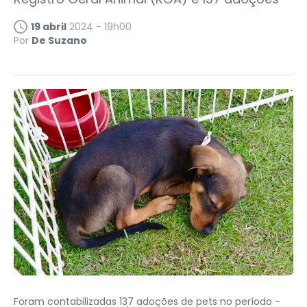
19 abril
2024 - 19h00
Por
De Suzano
Foram contabilizadas 137 adoções de pets no período -