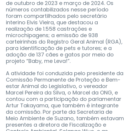
de outubro de 2023 e março de 2024. Os
números contabilizados nesse período
foram compartilhados pelo secretário
interino Elvis Vieira, que destacou a
realização de 1.558 castrações e
microchipagens; a emissão de 938
carteirinhas do Registro Geral Animal (RGA),
para identificação de pets e tutores; e a
adoção de 137 cães e gatos por meio do
projeto “Baby, me Leva!”.
A atividade foi conduzida pelo presidente da
Comissão Permanente de Proteção e Bem-
estar Animal do Legislativo, o vereador
Marcel Pereira da Silva, o Marcel da ONG, e
contou com a participação do parlamentar
Artur Takayama, que também é integrante
da comissão. Por parte da Secretaria de
Meio Ambiente de Suzano, também estavam
presentes a diretora de Fiscalização e