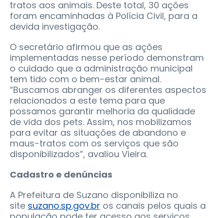
tratos aos animais. Deste total, 30 ações
foram encaminhadas à Polícia Civil, para a
devida investigação.
O secretário afirmou que as ações
implementadas nesse período demonstram
o cuidado que a administração municipal
tem tido com o bem-estar animal.
“Buscamos abranger os diferentes aspectos
relacionados a este tema para que
possamos garantir melhoria da qualidade
de vida dos pets. Assim, nos mobilizamos
para evitar as situações de abandono e
maus-tratos com os serviços que são
disponibilizados”, avaliou Vieira.
Cadastro e denúncias
A Prefeitura de Suzano disponibiliza no
site
suzano.sp.gov.br
os canais pelos quais a
população pode ter acesso aos serviços