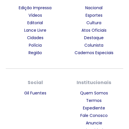
Edição Impressa
Nacional
Vídeos
Esportes
Editorial
Cultura
Lance Livre
Atos Oficiais
Cidades
Destaque
Polícia
Colunista
Região
Cadernos Especiais
Social
Institucionais
Gil Fuentes
Quem Somos
Termos
Expediente
Fale Conosco
Anuncie