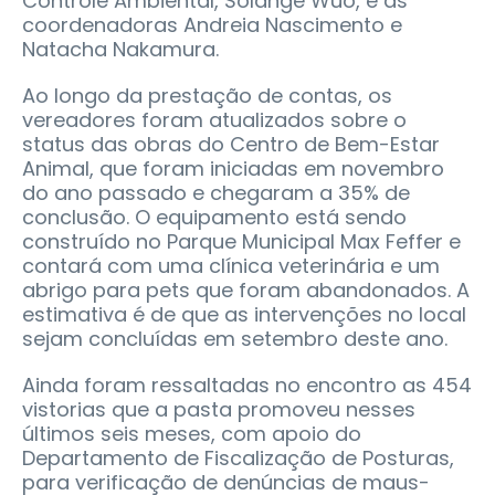
Controle Ambiental, Solange Wuo, e as
coordenadoras Andreia Nascimento e
Natacha Nakamura.
Ao longo da prestação de contas, os
vereadores foram atualizados sobre o
status das obras do Centro de Bem-Estar
Animal, que foram iniciadas em novembro
do ano passado e chegaram a 35% de
conclusão. O equipamento está sendo
construído no Parque Municipal Max Feffer e
contará com uma clínica veterinária e um
abrigo para pets que foram abandonados. A
estimativa é de que as intervenções no local
sejam concluídas em setembro deste ano.
Ainda foram ressaltadas no encontro as 454
vistorias que a pasta promoveu nesses
últimos seis meses, com apoio do
Departamento de Fiscalização de Posturas,
para verificação de denúncias de maus-