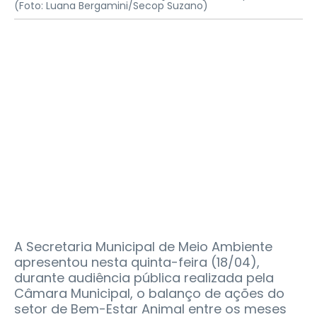
(Foto: Luana Bergamini/Secop Suzano)
A Secretaria Municipal de Meio Ambiente
apresentou nesta quinta-feira (18/04),
durante audiência pública realizada pela
Câmara Municipal, o balanço de ações do
setor de Bem-Estar Animal entre os meses