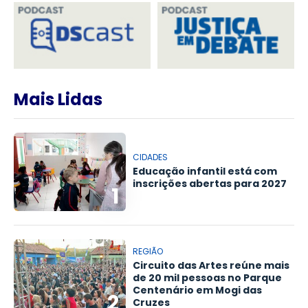
Mais Lidas
CIDADES
Educação infantil está com
inscrições abertas para 2027
1
REGIÃO
Circuito das Artes reúne mais
de 20 mil pessoas no Parque
Centenário em Mogi das
2
Cruzes