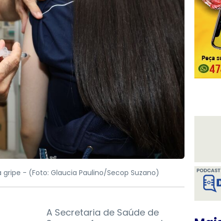
 gripe -
(Foto: Glaucia Paulino/Secop Suzano)
A Secretaria de Saúde de