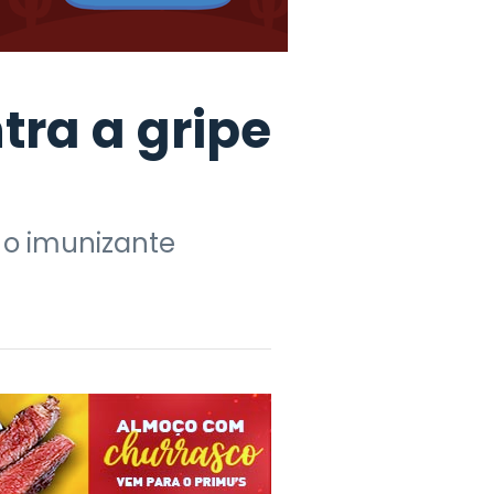
tra a gripe
 o imunizante