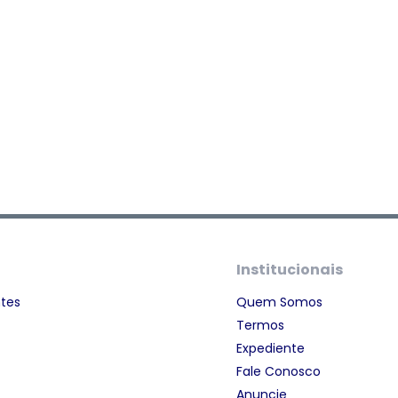
Institucionais
ntes
Quem Somos
Termos
Expediente
Fale Conosco
Anuncie