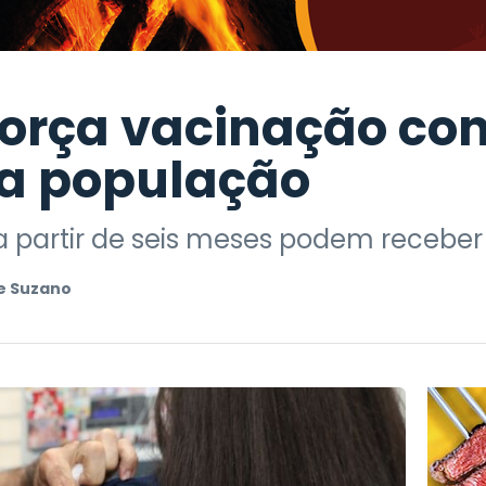
orça vacinação con
 a população
 partir de seis meses podem receber
e Suzano