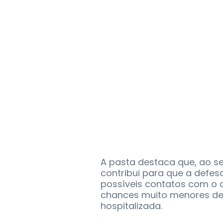
A pasta destaca que, ao se
contribui para que a defes
possíveis contatos com o 
chances muito menores de
hospitalizada.