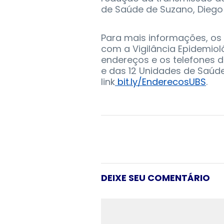
de Saúde de Suzano, Diego 
Para mais informações, os
com a Vigilância Epidemiol
endereços e os telefones 
e das 12 Unidades de Saúde
link
bit.ly/EnderecosUBS
.
DEIXE SEU COMENTÁRIO