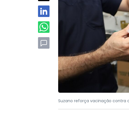
Suzano reforça vacinação contra a