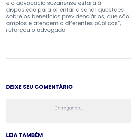
e a advocacia suzanense estará à
disposição para orientar e sanar questões
sobre os benefícios previdenciários, que são
amplos e atendem a diferentes públicos”,
reforçou o advogado.
DEIXE SEU COMENTÁRIO
LEIA TAMBÉM