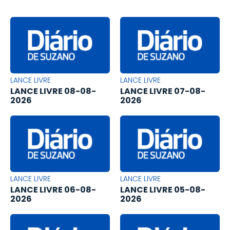
LANCE LIVRE
LANCE LIVRE
LANCE LIVRE 08-08-
LANCE LIVRE 07-08-
2026
2026
LANCE LIVRE
LANCE LIVRE
LANCE LIVRE 06-08-
LANCE LIVRE 05-08-
2026
2026