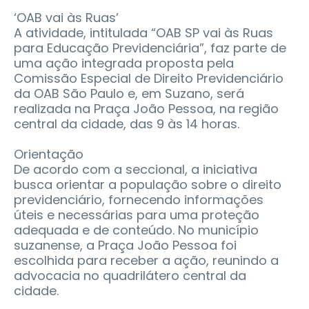
‘OAB vai às Ruas’
A atividade, intitulada “OAB SP vai às Ruas
para Educação Previdenciária”, faz parte de
uma ação integrada proposta pela
Comissão Especial de Direito Previdenciário
da OAB São Paulo e, em Suzano, será
realizada na Praça João Pessoa, na região
central da cidade, das 9 às 14 horas.
Orientação
De acordo com a seccional, a iniciativa
busca orientar a população sobre o direito
previdenciário, fornecendo informações
úteis e necessárias para uma proteção
adequada e de conteúdo. No município
suzanense, a Praça João Pessoa foi
escolhida para receber a ação, reunindo a
advocacia no quadrilátero central da
cidade.