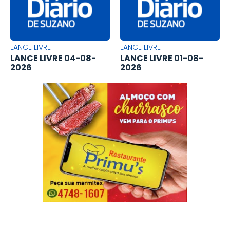
LANCE LIVRE
LANCE LIVRE
LANCE LIVRE 04-08-
LANCE LIVRE 01-08-
2026
2026