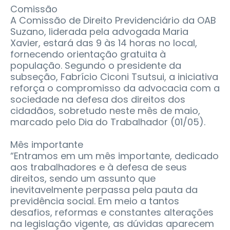
Comissão
A Comissão de Direito Previdenciário da OAB
Suzano, liderada pela advogada Maria
Xavier, estará das 9 às 14 horas no local,
fornecendo orientação gratuita à
população. Segundo o presidente da
subseção, Fabrício Ciconi Tsutsui, a iniciativa
reforça o compromisso da advocacia com a
sociedade na defesa dos direitos dos
cidadãos, sobretudo neste mês de maio,
marcado pelo Dia do Trabalhador (01/05).
Mês importante
“Entramos em um mês importante, dedicado
aos trabalhadores e à defesa de seus
direitos, sendo um assunto que
inevitavelmente perpassa pela pauta da
previdência social. Em meio a tantos
desafios, reformas e constantes alterações
na legislação vigente, as dúvidas aparecem