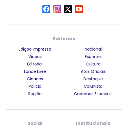
Editorias
Edição Impressa
Nacional
Vídeos
Esportes
Editorial
Cultura
Lance Livre
Atos Oficiais
Cidades
Destaque
Polícia
Colunista
Região
Cadernos Especiais
Social
Institucionais