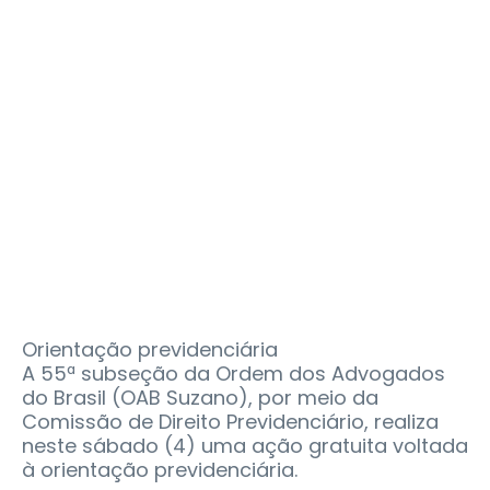
Orientação previdenciária
A 55ª subseção da Ordem dos Advogados
do Brasil (OAB Suzano), por meio da
Comissão de Direito Previdenciário, realiza
neste sábado (4) uma ação gratuita voltada
à orientação previdenciária.