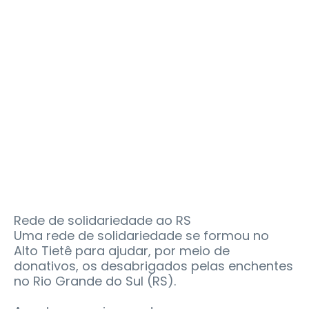
Rede de solidariedade ao RS
Uma rede de solidariedade se formou no
Alto Tietê para ajudar, por meio de
donativos, os desabrigados pelas enchentes
no Rio Grande do Sul (RS).