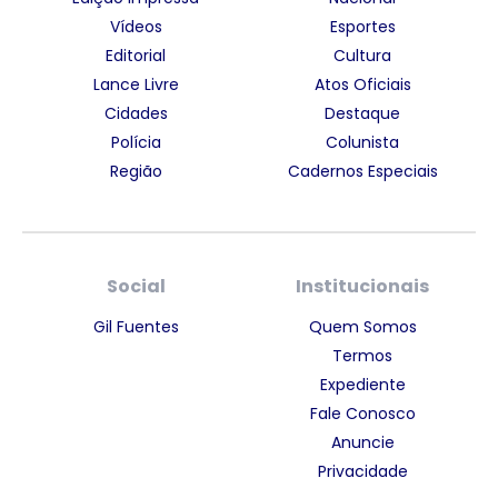
Vídeos
Esportes
Editorial
Cultura
Lance Livre
Atos Oficiais
Cidades
Destaque
Polícia
Colunista
Região
Cadernos Especiais
Social
Institucionais
Gil Fuentes
Quem Somos
Termos
Expediente
Fale Conosco
Anuncie
Privacidade