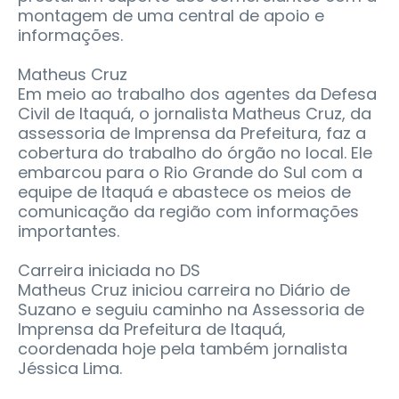
montagem de uma central de apoio e
informações.
Matheus Cruz
Em meio ao trabalho dos agentes da Defesa
Civil de Itaquá, o jornalista Matheus Cruz, da
assessoria de Imprensa da Prefeitura, faz a
cobertura do trabalho do órgão no local. Ele
embarcou para o Rio Grande do Sul com a
equipe de Itaquá e abastece os meios de
comunicação da região com informações
importantes.
Carreira iniciada no DS
Matheus Cruz iniciou carreira no Diário de
Suzano e seguiu caminho na Assessoria de
Imprensa da Prefeitura de Itaquá,
coordenada hoje pela também jornalista
Jéssica Lima.