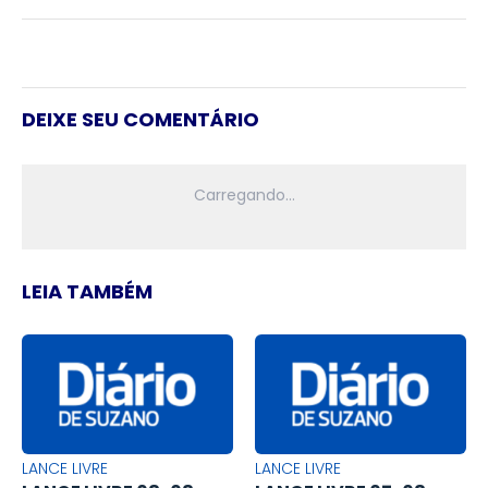
DEIXE SEU COMENTÁRIO
LEIA TAMBÉM
LANCE LIVRE
LANCE LIVRE