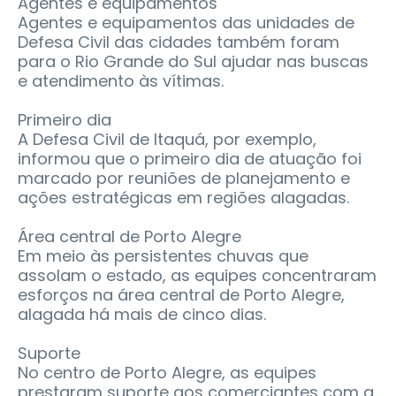
Agentes e equipamentos
Agentes e equipamentos das unidades de
Defesa Civil das cidades também foram
para o Rio Grande do Sul ajudar nas buscas
e atendimento às vítimas.
Primeiro dia
A Defesa Civil de Itaquá, por exemplo,
informou que o primeiro dia de atuação foi
marcado por reuniões de planejamento e
ações estratégicas em regiões alagadas.
Área central de Porto Alegre
Em meio às persistentes chuvas que
assolam o estado, as equipes concentraram
esforços na área central de Porto Alegre,
alagada há mais de cinco dias.
Suporte
No centro de Porto Alegre, as equipes
prestaram suporte aos comerciantes com a