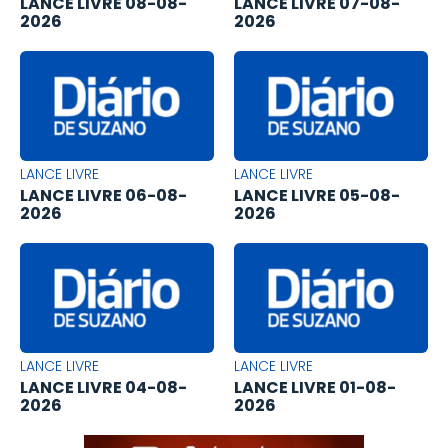
LANCE LIVRE 08-08-
LANCE LIVRE 07-08-
2026
2026
LANCE LIVRE
LANCE LIVRE
LANCE LIVRE 06-08-
LANCE LIVRE 05-08-
2026
2026
LANCE LIVRE
LANCE LIVRE
LANCE LIVRE 04-08-
LANCE LIVRE 01-08-
2026
2026