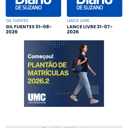
GIL FUENTES
LANCE LIVRE
GIL FUENTES 01-08-
LANCE LIVRE 31-07-
2026
2026