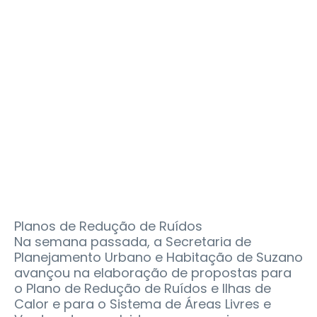
Planos de Redução de Ruídos
Na semana passada, a Secretaria de
Planejamento Urbano e Habitação de Suzano
avançou na elaboração de propostas para
o Plano de Redução de Ruídos e Ilhas de
Calor e para o Sistema de Áreas Livres e