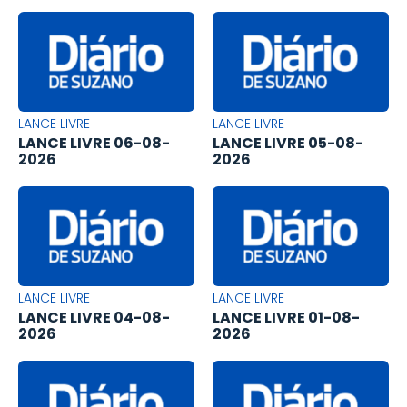
LANCE LIVRE
LANCE LIVRE
LANCE LIVRE 06-08-
LANCE LIVRE 05-08-
2026
2026
LANCE LIVRE
LANCE LIVRE
LANCE LIVRE 04-08-
LANCE LIVRE 01-08-
2026
2026