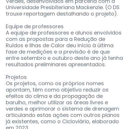
Verdes, desenvolvidos em parceria com a
Universidade Presbiteriana Mackenzie. (O DS
trouxe reportagem destalhando o projeto).
Equipe de professores
A equipe de professores e alunos envolvidos
com as propostas para a Redução de
Ruídos e Ilhas de Calor deu início à última
fase de medições e a previsão é de que
entre setembro e outubro deste ano já tenha
resultados preliminares apresentados.
Projetos
Os projetos, como os próprios nomes
apontam, têm como objetivo reduzir os
efeitos do clima e da propagação de
barulho, melhor utilizar as áreas livres e
verdes e aprimorar o sistema de drenagem
articulando estas ações com outros planos
já existentes, como o Cicloviário, elaborado
em 2023.