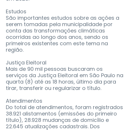
Estudos
São importantes estudos sobre as ações a
serem tomadas pela municipalidade por
conta das transformações climáticas
ocorridas ao longo dos anos, sendo os
primeiros existentes com este tema na
região.
Justiça Eleitoral
Mais de 90 mil pessoas buscaram os
serviços da Justiça Eleitoral em São Paulo na
quarta (8) até as 18 horas, último dia para
tirar, transferir ou regularizar o título.
Atendimentos
Do total de atendimentos, foram registrados
38.921 alistamentos (emissões do primeiro
título), 28.928 mudanças de domicílio e
22.645 atualizações cadastrais. Dos