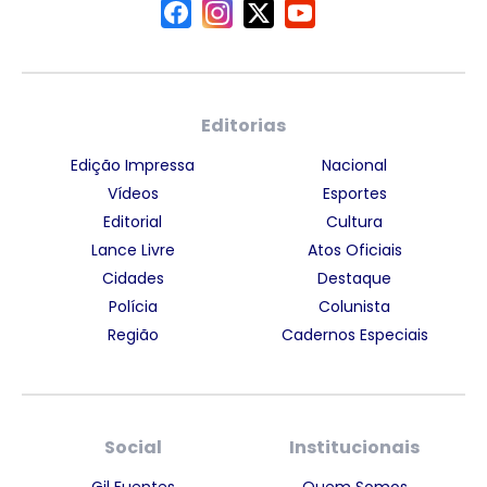
Editorias
Edição Impressa
Nacional
Vídeos
Esportes
Editorial
Cultura
Lance Livre
Atos Oficiais
Cidades
Destaque
Polícia
Colunista
Região
Cadernos Especiais
Social
Institucionais