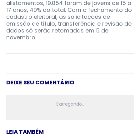
alistamentos, 19.054 foram de jovens de 15 a
17 anos, 49% do total. Com o fechamento do
cadastro eleitoral, as solicitações de
emissão de título, transferência e revisão de
dados só serão retomadas em 5 de
novembro.
DEIXE SEU COMENTÁRIO
LEIA TAMBÉM