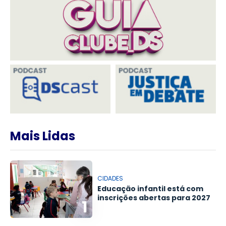
Mais Lidas
CIDADES
Educação infantil está com
inscrições abertas para 2027
1