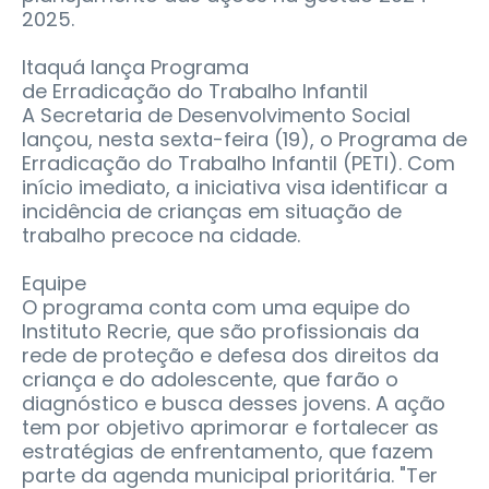
2025.
Itaquá lança Programa
de Erradicação do Trabalho Infantil
A Secretaria de Desenvolvimento Social
lançou, nesta sexta-feira (19), o Programa de
Erradicação do Trabalho Infantil (PETI). Com
início imediato, a iniciativa visa identificar a
incidência de crianças em situação de
trabalho precoce na cidade.
Equipe
O programa conta com uma equipe do
Instituto Recrie, que são profissionais da
rede de proteção e defesa dos direitos da
criança e do adolescente, que farão o
diagnóstico e busca desses jovens. A ação
tem por objetivo aprimorar e fortalecer as
estratégias de enfrentamento, que fazem
parte da agenda municipal prioritária. "Ter