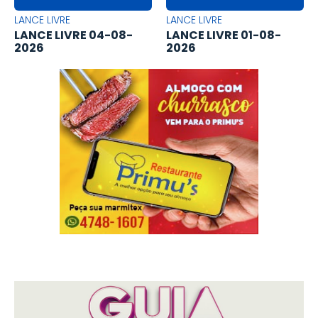
LANCE LIVRE
LANCE LIVRE
LANCE LIVRE 04-08-
LANCE LIVRE 01-08-
2026
2026