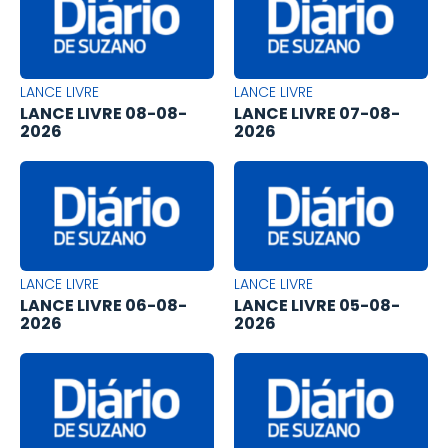
LANCE LIVRE
LANCE LIVRE
LANCE LIVRE 08-08-
LANCE LIVRE 07-08-
2026
2026
LANCE LIVRE
LANCE LIVRE
LANCE LIVRE 06-08-
LANCE LIVRE 05-08-
2026
2026