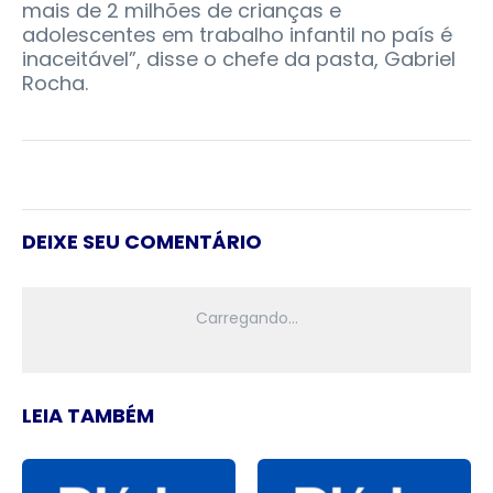
mais de 2 milhões de crianças e
adolescentes em trabalho infantil no país é
inaceitável”, disse o chefe da pasta, Gabriel
Rocha.
DEIXE SEU COMENTÁRIO
LEIA TAMBÉM