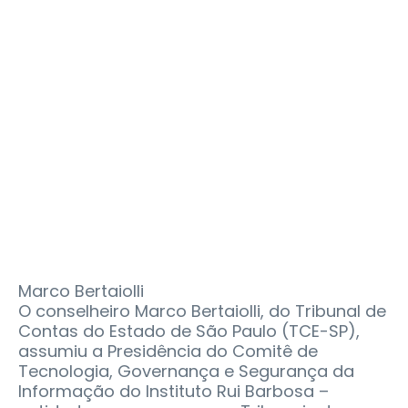
Marco Bertaiolli
O conselheiro Marco Bertaiolli, do Tribunal de
Contas do Estado de São Paulo (TCE-SP),
assumiu a Presidência do Comitê de
Tecnologia, Governança e Segurança da
Informação do Instituto Rui Barbosa –