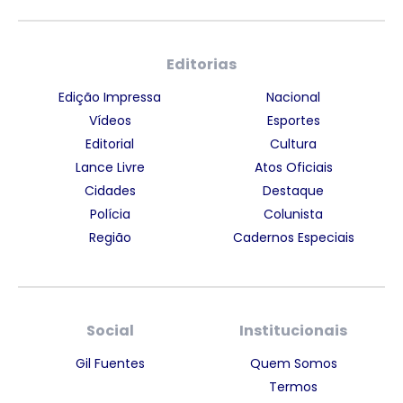
Editorias
Edição Impressa
Nacional
Vídeos
Esportes
Editorial
Cultura
Lance Livre
Atos Oficiais
Cidades
Destaque
Polícia
Colunista
Região
Cadernos Especiais
Social
Institucionais
Gil Fuentes
Quem Somos
Termos