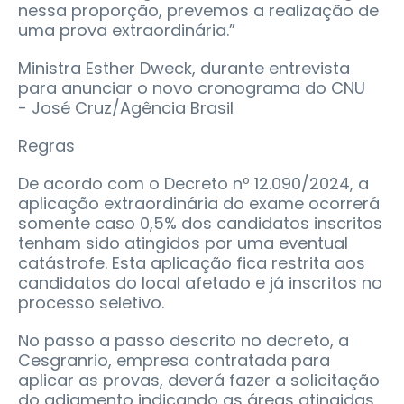
nessa proporção, prevemos a realização de
uma prova extraordinária.”
Ministra Esther Dweck, durante entrevista
para anunciar o novo cronograma do CNU
- José Cruz/Agência Brasil
Regras
De acordo com o Decreto nº 12.090/2024, a
aplicação extraordinária do exame ocorrerá
somente caso 0,5% dos candidatos inscritos
tenham sido atingidos por uma eventual
catástrofe. Esta aplicação fica restrita aos
candidatos do local afetado e já inscritos no
processo seletivo.
No passo a passo descrito no decreto, a
Cesgranrio, empresa contratada para
aplicar as provas, deverá fazer a solicitação
do adiamento indicando as áreas atingidas