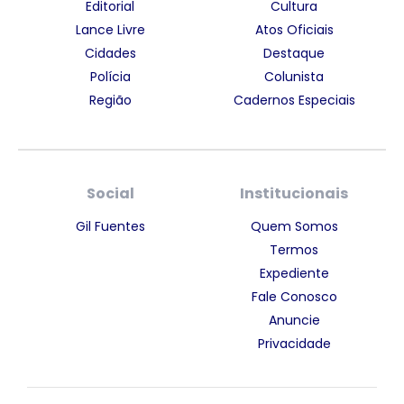
Editorial
Cultura
Lance Livre
Atos Oficiais
Cidades
Destaque
Polícia
Colunista
Região
Cadernos Especiais
Social
Institucionais
Gil Fuentes
Quem Somos
Termos
Expediente
Fale Conosco
Anuncie
Privacidade