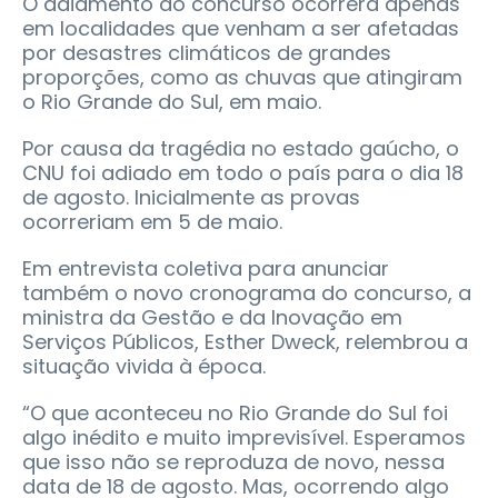
O adiamento do concurso ocorrerá apenas
em localidades que venham a ser afetadas
por desastres climáticos de grandes
proporções, como as chuvas que atingiram
o Rio Grande do Sul, em maio.
Por causa da tragédia no estado gaúcho, o
CNU foi adiado em todo o país para o dia 18
de agosto. Inicialmente as provas
ocorreriam em 5 de maio.
Em entrevista coletiva para anunciar
também o novo cronograma do concurso, a
ministra da Gestão e da Inovação em
Serviços Públicos, Esther Dweck, relembrou a
situação vivida à época.
“O que aconteceu no Rio Grande do Sul foi
algo inédito e muito imprevisível. Esperamos
que isso não se reproduza de novo, nessa
data de 18 de agosto. Mas, ocorrendo algo