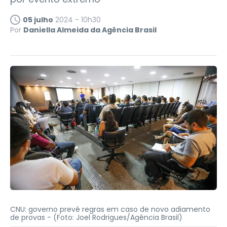
05 julho
2024 - 10h30
Por
Daniella Almeida da Agência Brasil
CNU: governo prevê regras em caso de novo adiamento
de provas -
(Foto: Joel Rodrigues/Agência Brasil)