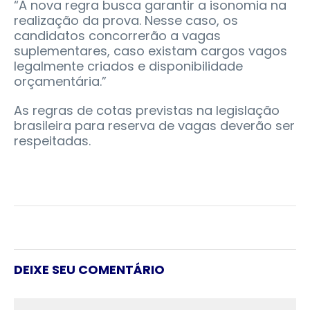
“A nova regra busca garantir a isonomia na
realização da prova. Nesse caso, os
candidatos concorrerão a vagas
suplementares, caso existam cargos vagos
legalmente criados e disponibilidade
orçamentária.”
As regras de cotas previstas na legislação
brasileira para reserva de vagas deverão ser
respeitadas.
DEIXE SEU COMENTÁRIO