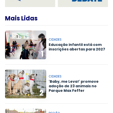
Mais Lidas
CIDADES
Educação infantil está com
inscrições abertas para 2027
1
CIDADES
'Baby, me Leva!' promove
adoção de 23 animais no
2
Parque Max Feffer