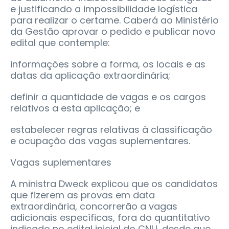
e justificando a impossibilidade logística
para realizar o certame. Caberá ao Ministério
da Gestão aprovar o pedido e publicar novo
edital que contemple:
informações sobre a forma, os locais e as
datas da aplicação extraordinária;
definir a quantidade de vagas e os cargos
relativos a esta aplicação; e
estabelecer regras relativas à classificação
e ocupação das vagas suplementares.
Vagas suplementares
A ministra Dweck explicou que os candidatos
que fizerem as provas em data
extraordinária, concorrerão a vagas
adicionais específicas, fora do quantitativo
indicado no edital inicial do CNU, desde que