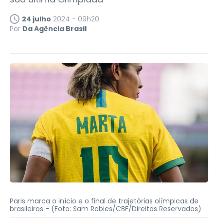
24 julho
2024 - 09h20
Por
Da Agência Brasil
Paris marca o início e o final de trajetórias olímpicas de
brasileiros -
(Foto: Sam Robles/CBF/Direitos Reservados)