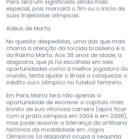
Paris terá um significado ainda mais
especial, pois marcará o fim ou o início de
suas trajetórias olímpicas.
Adeus de Marta
No quesito despedidas, uma das que mais
chama a atenção da torcida brasileira é a
da Rainha Marta. Aos 38 anos de idade, a
alagoana, que já foi escolhida em seis
oportunidades como a melhor jogadora do
mundo, tenta ajudar o Brasil a conquistar o
inédito ouro olímpico no futebol feminino.
Em Paris Marta terá não apenas a
oportunidade de escrever o capítulo mais
bonito de sua vitoriosa carreira (após ficar
com a prata olímpica em 2004 e em 2008),
mas pode assumir a liderança da artilharia
histórica da modalidade em Jogos
Olímpicos (a alagoana ocupa a segunda