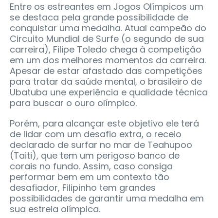
Entre os estreantes em Jogos Olímpicos um
se destaca pela grande possibilidade de
conquistar uma medalha. Atual campeão do
Circuito Mundial de Surfe (o segundo de sua
carreira), Filipe Toledo chega à competição
em um dos melhores momentos da carreira.
Apesar de estar afastado das competições
para tratar da saúde mental, o brasileiro de
Ubatuba une experiência e qualidade técnica
para buscar o ouro olímpico.
Porém, para alcançar este objetivo ele terá
de lidar com um desafio extra, o receio
declarado de surfar no mar de Teahupoo
(Taiti), que tem um perigoso banco de
corais no fundo. Assim, caso consiga
performar bem em um contexto tão
desafiador, Filipinho tem grandes
possibilidades de garantir uma medalha em
sua estreia olímpica.