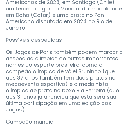
Americanos de 2023, em Santiago (Chile),
um terceiro lugar no Mundial da modalidade
em Doha (Catar) e uma prata no Pan-
Americano disputado em 2024 no Rio de
Janeiro.
Possíveis despedidas
Os Jogos de Paris também podem marcar a
despedida olímpica de outros importantes
nomes do esporte brasileiro, como o
campeão olímpico de vôlei Bruninho (que
aos 37 anos também tem duas pratas no
megaevento esportivo) e a medalhista
olímpica de prata no boxe Bia Ferreira (que
aos 31 anos já anunciou que esta será sua
última participação em uma edição dos
Jogos).
Campeão mundial