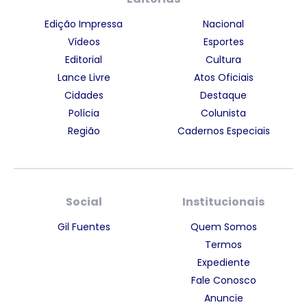
Edição Impressa
Nacional
Vídeos
Esportes
Editorial
Cultura
Lance Livre
Atos Oficiais
Cidades
Destaque
Polícia
Colunista
Região
Cadernos Especiais
Social
Institucionais
Gil Fuentes
Quem Somos
Termos
Expediente
Fale Conosco
Anuncie