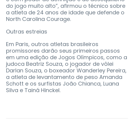
do jogo muito alto”, afirmou o técnico sobre
a atleta de 24 anos de idade que defende o
North Carolina Courage.
Outras estreias
Em Paris, outros atletas brasileiros
promissores darão seus primeiros passos
em uma edição de Jogos Olímpicos, como a
judoca Beatriz Souza, o jogador de vôlei
Darlan Souza, o boxeador Wanderley Pereira,
a atleta de levantamento de peso Amanda
Schott e os surfistas João Chianca, Luana
Silva e Tainá Hinckel.