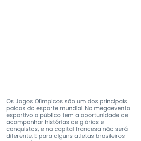
Os Jogos Olímpicos são um dos principais
palcos do esporte mundial. No megaevento
esportivo o público tem a oportunidade de
acompanhar histórias de glórias e
conquistas, e na capital francesa não será
diferente. E para alguns atletas brasileiros