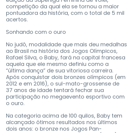
competição da qual ela se tornou a maior
pontuadora da história, com o total de 5 mil
acertos.
Sonhando com o ouro
No judô, modalidade que mais deu medalhas
ao Brasil na história dos Jogos Olímpicos,
Rafael Silva, o Baby, fará na capital francesa
aquela que ele mesmo definiu como a
“última dança” de sua vitoriosa carreira.
Após conquistar dois bronzes olímpicos (em
2012 e em 2016), o sul-mato-grossense de
37 anos de idade tentará fechar sua
participação no megaevento esportivo com
o ouro.
Na categoria acima de 100 quilos, Baby tem
alcançado ótimos resultados nos últimos
dois anos: o bronze nos Jogos Pan-