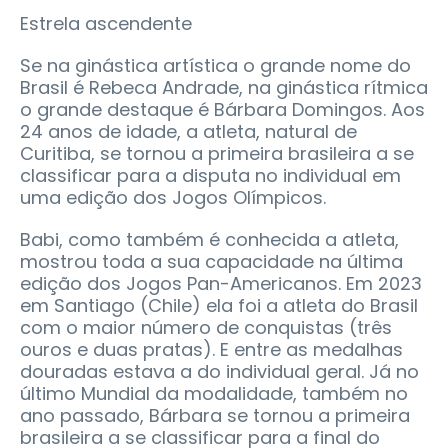
Estrela ascendente
Se na ginástica artística o grande nome do
Brasil é Rebeca Andrade, na ginástica rítmica
o grande destaque é Bárbara Domingos. Aos
24 anos de idade, a atleta, natural de
Curitiba, se tornou a primeira brasileira a se
classificar para a disputa no individual em
uma edição dos Jogos Olímpicos.
Babi, como também é conhecida a atleta,
mostrou toda a sua capacidade na última
edição dos Jogos Pan-Americanos. Em 2023
em Santiago (Chile) ela foi a atleta do Brasil
com o maior número de conquistas (três
ouros e duas pratas). E entre as medalhas
douradas estava a do individual geral. Já no
último Mundial da modalidade, também no
ano passado, Bárbara se tornou a primeira
brasileira a se classificar para a final do