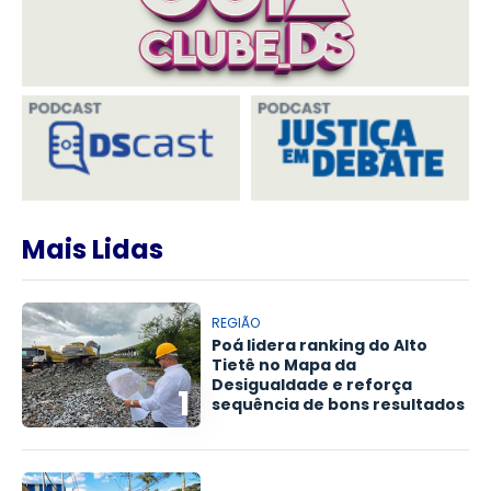
Mais Lidas
REGIÃO
Poá lidera ranking do Alto
Tietê no Mapa da
Desigualdade e reforça
1
sequência de bons resultados