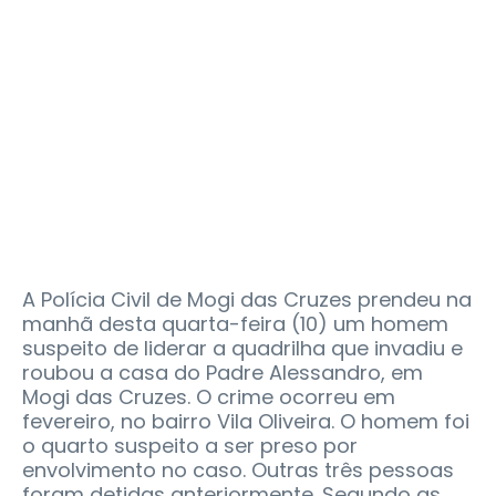
A Polícia Civil de Mogi das Cruzes prendeu na
manhã desta quarta-feira (10) um homem
suspeito de liderar a quadrilha que invadiu e
roubou a casa do Padre Alessandro, em
Mogi das Cruzes. O crime ocorreu em
fevereiro, no bairro Vila Oliveira. O homem foi
o quarto suspeito a ser preso por
envolvimento no caso. Outras três pessoas
foram detidas anteriormente. Segundo as