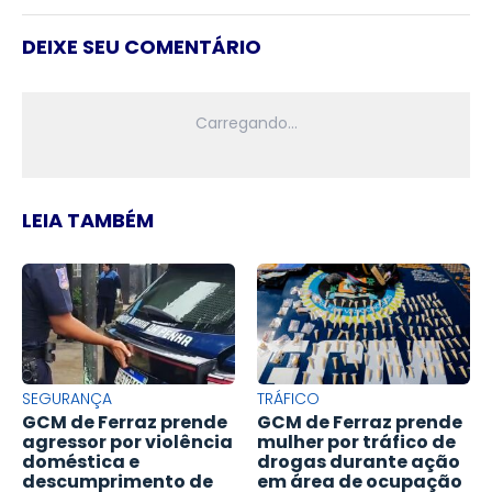
DEIXE SEU COMENTÁRIO
LEIA TAMBÉM
SEGURANÇA
TRÁFICO
GCM de Ferraz prende
GCM de Ferraz prende
agressor por violência
mulher por tráfico de
doméstica e
drogas durante ação
descumprimento de
em área de ocupação