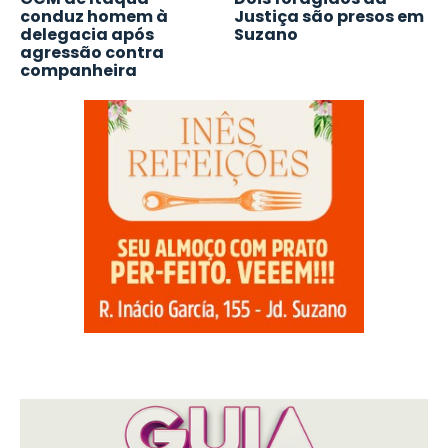
conduz homem à
Justiça são presos em
delegacia após
Suzano
agressão contra
companheira