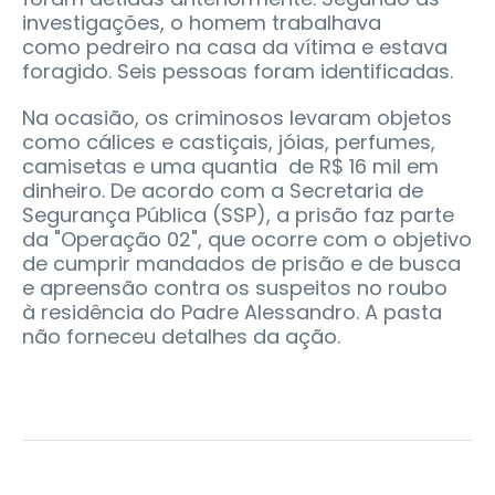
investigações, o homem trabalhava
como pedreiro na casa da vítima e estava
foragido. Seis pessoas foram identificadas.
Na ocasião, os criminosos levaram objetos
como cálices e castiçais, jóias, perfumes,
camisetas e uma quantia de R$ 16 mil em
dinheiro. De acordo com a Secretaria de
Segurança Pública (SSP), a prisão faz parte
da "Operação 02", que ocorre com o objetivo
de cumprir mandados de prisão e de busca
e apreensão contra os suspeitos no roubo
à residência do Padre Alessandro. A pasta
não forneceu detalhes da ação.