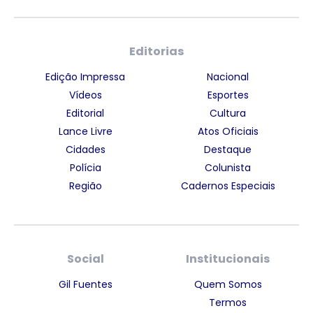
Editorias
Edição Impressa
Nacional
Vídeos
Esportes
Editorial
Cultura
Lance Livre
Atos Oficiais
Cidades
Destaque
Polícia
Colunista
Região
Cadernos Especiais
Social
Institucionais
Gil Fuentes
Quem Somos
Termos