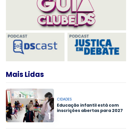
Mais Lidas
CIDADES
Educação infantil está com
inscrições abertas para 2027
1