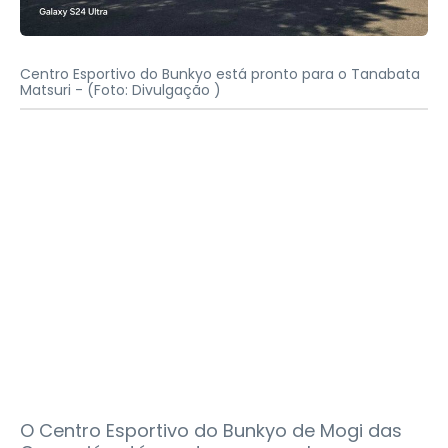
Centro Esportivo do Bunkyo está pronto para o Tanabata
Matsuri -
(Foto: Divulgação )
O Centro Esportivo do Bunkyo de Mogi das