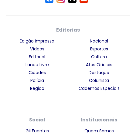
Editorias
Edição Impressa
Nacional
Vídeos
Esportes
Editorial
Cultura
Lance Livre
Atos Oficiais
Cidades
Destaque
Polícia
Colunista
Região
Cadernos Especiais
Social
Institucionais
Gil Fuentes
Quem Somos