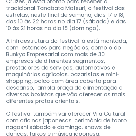
Cruzes já está pronto para receber o
tradicional Tanabata Matsuri, o festival das
estrelas, neste final de semana, dias 17 e 18,
das 10 às 22 horas no dia 17 (sábado) e das
10 às 21 horas no dia 18 (domingo).
A infraestrutura do festival já está montada,
com estandes para negócios, como o do
Bunkyo Empresarial com mais de 30
empresas de diferentes segmentos,
prestadores de serviços, automotivos e
maquinários agrícolas, bazaristas e mini-
shopping, palco com área coberta para
descanso, ampla praça de alimentação e
diversos boxistas que vão oferecer os mais
diferentes pratos orientais.
O festival também vai oferecer Vila Cultural
com oficinas japonesas, cerimônia de tooro
nagashi sábado e domingo, shows de
danças, taikos e música japonesa,