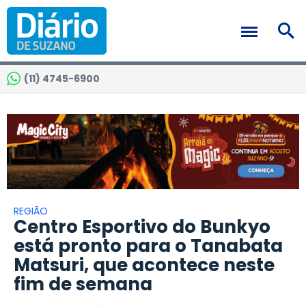
(11) 4745-6900
REGIÃO
Centro Esportivo do Bunkyo
está pronto para o Tanabata
Matsuri, que acontece neste
fim de semana