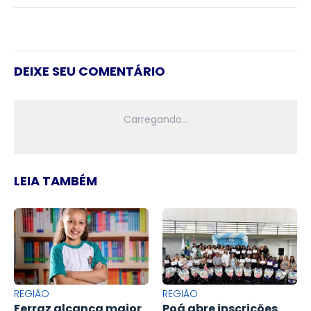
DEIXE SEU COMENTÁRIO
LEIA TAMBÉM
REGIÃO
REGIÃO
Ferraz alcança maior
Poá abre inscrições