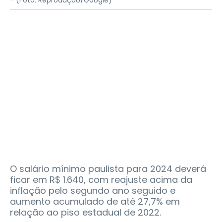
-
(Foto: Reprodução/Google)
O salário mínimo paulista para 2024 deverá
ficar em R$ 1.640, com reajuste acima da
inflação pelo segundo ano seguido e
aumento acumulado de até 27,7% em
relação ao piso estadual de 2022.