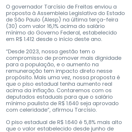
O governador Tarcísio de Freitas enviou a
proposta à Assembleia Legislativa do Estado
de São Paulo (Alesp) na última terça-feira
(30) com valor 16,1% acima do salário
mínimo do Governo Federal, estabelecido
em R$ 1.412 desde o início deste ano.
“Desde 2023, nossa gestão tem o
compromisso de promover mais dignidade
para a população, e o aumento na
remuneração tem impacto direto nesse
propósito. Mais uma vez, nossa proposta é
que o piso estadual tenha aumento real
acima da inflação. Contaremos com os
deputados estaduais para que o salário
mínimo paulista de R$ 1.640 seja aprovado
com celeridade”, afirmou Tarcísio.
O piso estadual de R$ 1.640 é 5,8% mais alto
que o valor estabelecido desde junho de