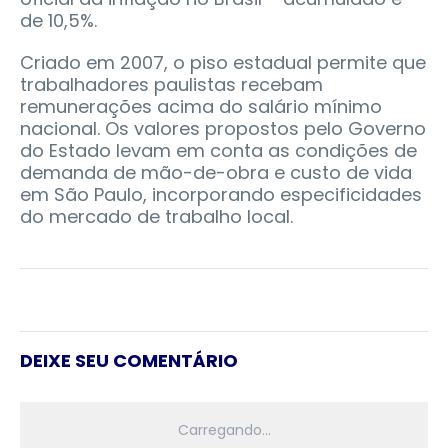
de 10,5%.
Criado em 2007, o piso estadual permite que
trabalhadores paulistas recebam
remunerações acima do salário mínimo
nacional. Os valores propostos pelo Governo
do Estado levam em conta as condições de
demanda de mão-de-obra e custo de vida
em São Paulo, incorporando especificidades
do mercado de trabalho local.
DEIXE SEU COMENTÁRIO