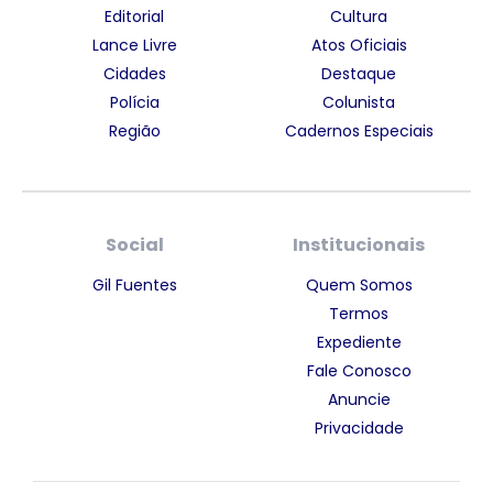
Editorial
Cultura
Lance Livre
Atos Oficiais
Cidades
Destaque
Polícia
Colunista
Região
Cadernos Especiais
Social
Institucionais
Gil Fuentes
Quem Somos
Termos
Expediente
Fale Conosco
Anuncie
Privacidade