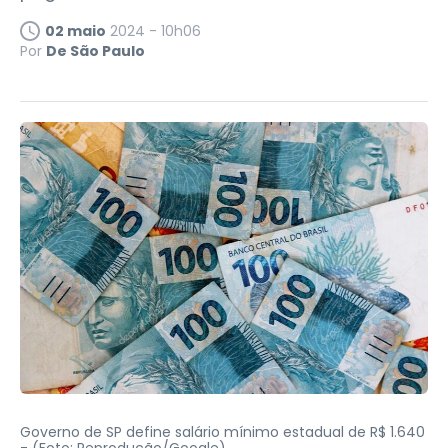
02 maio
2024 - 10h06
Por
De São Paulo
Governo de SP define salário mínimo estadual de R$ 1.640