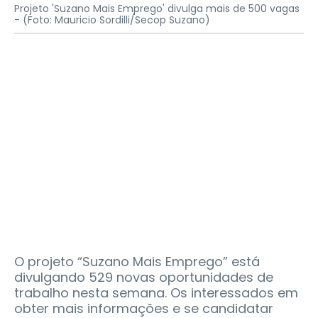
Projeto 'Suzano Mais Emprego' divulga mais de 500 vagas
-
(Foto: Mauricio Sordilli/Secop Suzano)
O projeto “Suzano Mais Emprego” está
divulgando 529 novas oportunidades de
trabalho nesta semana. Os interessados em
obter mais informações e se candidatar