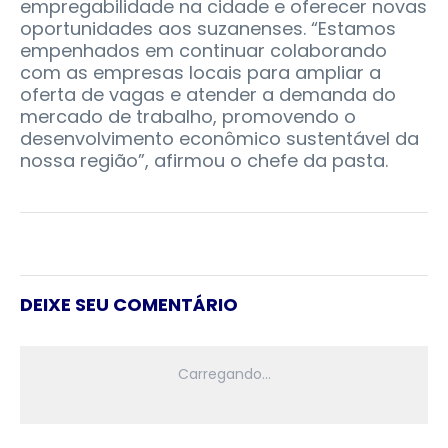
empregabilidade na cidade e oferecer novas
oportunidades aos suzanenses. “Estamos
empenhados em continuar colaborando
com as empresas locais para ampliar a
oferta de vagas e atender a demanda do
mercado de trabalho, promovendo o
desenvolvimento econômico sustentável da
nossa região”, afirmou o chefe da pasta.
DEIXE SEU COMENTÁRIO