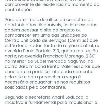
comprovante de residência no momento da
contratação.
Para obter mais detalhes ou consultar as
oportunidades disponíveis, os interessados
podem acessar o site do projeto ou
comparecer em uma das unidades do
Centro Unificado de Serviços (Centrus) que
estão localizadas tanto da região central, na
avenida Paulo Portela, 210, quanto na região
norte, na avenida Francisco Marengo, 2.301,
no interior do Supermercado Nagumo, no
bairro Jardim Dona Benta. Vale ressaltar que
candidatura pode ser efetuada somente
pelo site e para preencher a vaga é
necessário enquadrar-se nos requisitos
solicitados pelo contratante.
Segundo o secretário André Loducca, a
iniciativa é fundamental para impulsionar a