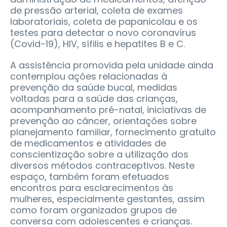
de pressão arterial, coleta de exames
laboratoriais, coleta de papanicolau e os
testes para detectar o novo coronavírus
(Covid-19), HIV, sífilis e hepatites B e C.
A assistência promovida pela unidade ainda
contemplou ações relacionadas à
prevenção da saúde bucal, medidas
voltadas para a saúde das crianças,
acompanhamento pré-natal, iniciativas de
prevenção ao câncer, orientações sobre
planejamento familiar, fornecimento gratuito
de medicamentos e atividades de
conscientização sobre a utilização dos
diversos métodos contraceptivos. Neste
espaço, também foram efetuados
encontros para esclarecimentos às
mulheres, especialmente gestantes, assim
como foram organizados grupos de
conversa com adolescentes e crianças.