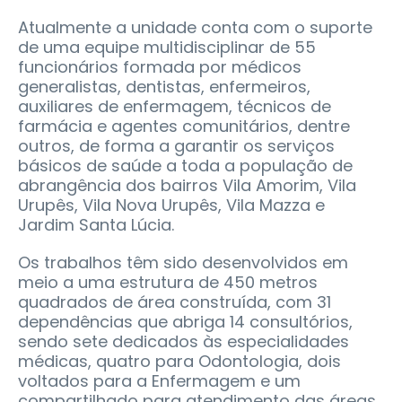
Atualmente a unidade conta com o suporte
de uma equipe multidisciplinar de 55
funcionários formada por médicos
generalistas, dentistas, enfermeiros,
auxiliares de enfermagem, técnicos de
farmácia e agentes comunitários, dentre
outros, de forma a garantir os serviços
básicos de saúde a toda a população de
abrangência dos bairros Vila Amorim, Vila
Urupês, Vila Nova Urupês, Vila Mazza e
Jardim Santa Lúcia.
Os trabalhos têm sido desenvolvidos em
meio a uma estrutura de 450 metros
quadrados de área construída, com 31
dependências que abriga 14 consultórios,
sendo sete dedicados às especialidades
médicas, quatro para Odontologia, dois
voltados para a Enfermagem e um
compartilhado para atendimento das áreas