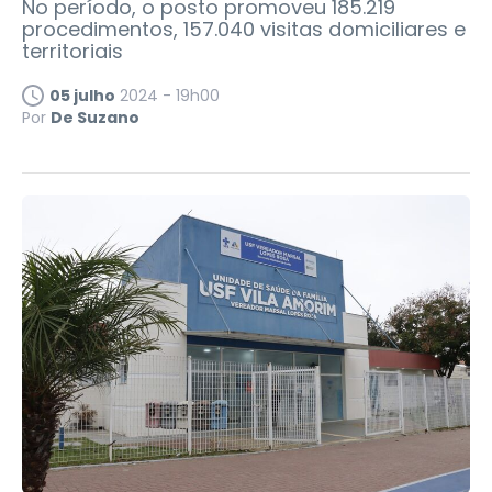
No período, o posto promoveu 185.219
procedimentos, 157.040 visitas domiciliares e
territoriais
05 julho
2024 - 19h00
Por
De Suzano