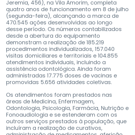
Jeremia, 456), na Vila Amorim, completa
quatro anos de funcionamento em 8 de julho
(segunda-feira), alcançando a marca de
470.545 ações desenvolvidas ao longo
desse período. Os números contabilizados
desde a abertura do equipamento
demonstram a realização de 185.219
procedimentos individualizados, 157.040
visitas domiciliares e territoriais e 104.855
atendimentos individuais, incluindo a
assistência odontológica. Ainda foram
administradas 17.775 doses de vacinas e
promovidas 5.656 atividades coletivas.
Os atendimentos foram prestados nas
áreas de Medicina, Enfermagem,
Odontologia, Psicologia, Farmácia, Nutrição e
Fonoaudiologia e se estenderam com os
outros serviços prestados à população, que
incluíram a realização de curativos,
administração de medicamentos, aferição