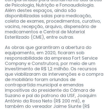
de Psicologia, Nutrição e Fonoaudiologia.
Além destes espaços, ainda são
disponibilizadas salas para medicação,
coleta de exames, procedimentos, curativo,
vacina, recepção, arquivo, dispensário de
medicamentos e Central de Material
Esterilizado (CME), entre outras.
As obras que garantiram a abertura do
equipamento, em 2020, ficaram sob
responsabilidade da empresa Fort Service
Company e Construtora, por meio de um
investimento de R$ 1,2 milhão. Os recursos
que viabilizaram as intervenções e a compra
de mobiliário foram oriundos de
contrapartida municipal e emendas
impositivas do presidente da Câmara de
Suzano e pai do patrono da USF, Joaquim
Antônio da Rosa Neto (R$ 200 mil), e
também do vereador Jaime Siunte (R$