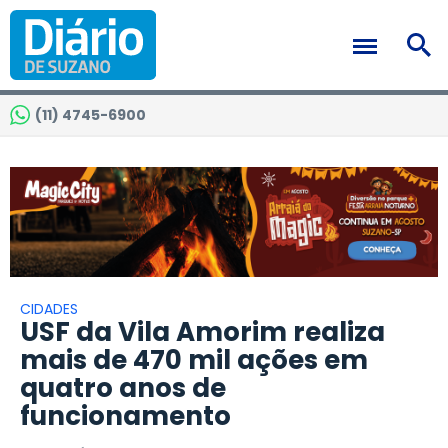
(11) 4745-6900
CIDADES
USF da Vila Amorim realiza
mais de 470 mil ações em
quatro anos de
funcionamento