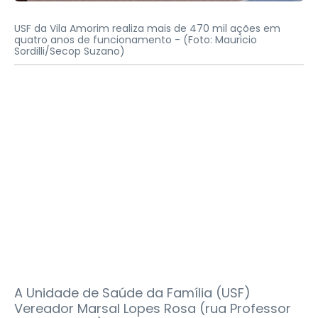
USF da Vila Amorim realiza mais de 470 mil ações em
quatro anos de funcionamento -
(Foto: Mauricio
Sordilli/Secop Suzano)
A Unidade de Saúde da Família (USF)
Vereador Marsal Lopes Rosa (rua Professor