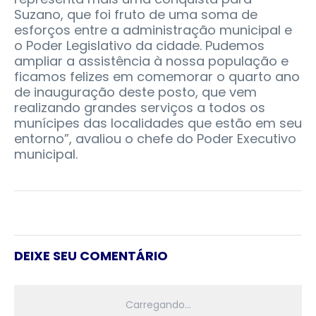
Suzano, que foi fruto de uma soma de
esforços entre a administração municipal e
o Poder Legislativo da cidade. Pudemos
ampliar a assistência à nossa população e
ficamos felizes em comemorar o quarto ano
de inauguração deste posto, que vem
realizando grandes serviços a todos os
munícipes das localidades que estão em seu
entorno”, avaliou o chefe do Poder Executivo
municipal.
DEIXE SEU COMENTÁRIO