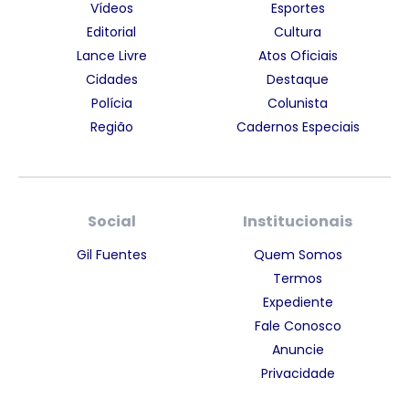
Vídeos
Esportes
Editorial
Cultura
Lance Livre
Atos Oficiais
Cidades
Destaque
Polícia
Colunista
Região
Cadernos Especiais
Social
Institucionais
Gil Fuentes
Quem Somos
Termos
Expediente
Fale Conosco
Anuncie
Privacidade