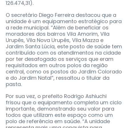
126.474,31).
O secretário Diego Ferreira destacou que a
unidade é um equipamento estratégico para
a rede municipal. “Além de beneficiar os
moradores dos bairros Vila Amorim, Vila
Urupês, Vila Nova Urupês, Vila Mazza e
Jardim Santa Lúcia, este posto de saúde tem
contribuído com os atendimentos na cidade
por ter desafogado os serviços que eram
requisitados em outros polos da região
central, como os postos do Jardim Colorado
e do Jardim Natal”, ressaltou o titular da
pasta.
Por sua vez, o prefeito Rodrigo Ashiuchi
frisou que o equipamento completa um ciclo
importante, demonstrando seu valor para
todos que utilizam este espaço como um
polo de referência em saúde. “A unidade
representa mais uma conquista para