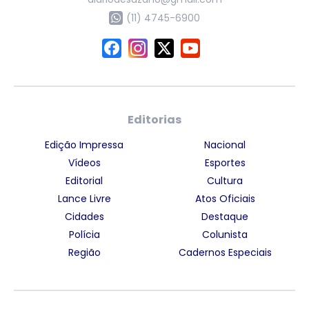
(11) 4745-6900
Editorias
Edição Impressa
Nacional
Vídeos
Esportes
Editorial
Cultura
Lance Livre
Atos Oficiais
Cidades
Destaque
Polícia
Colunista
Região
Cadernos Especiais