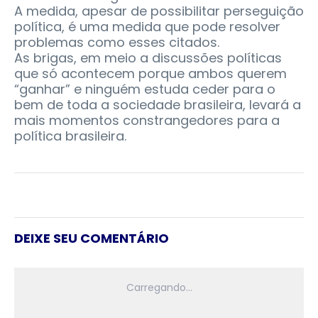
A medida, apesar de possibilitar perseguição
política, é uma medida que pode resolver
problemas como esses citados.
As brigas, em meio a discussões políticas
que só acontecem porque ambos querem
“ganhar” e ninguém estuda ceder para o
bem de toda a sociedade brasileira, levará a
mais momentos constrangedores para a
política brasileira.
DEIXE SEU COMENTÁRIO