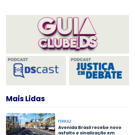
Mais Lidas
FERRAZ
Avenida Brasil recebe novo
asfalto e sinalização em