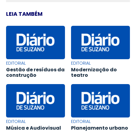
LEIA TAMBÉM
EDITORIAL
EDITORIAL
Gestão de resíduos da
Modernização do
construção
teatro
EDITORIAL
EDITORIAL
Música e Audiovisual
Planejamento urbano