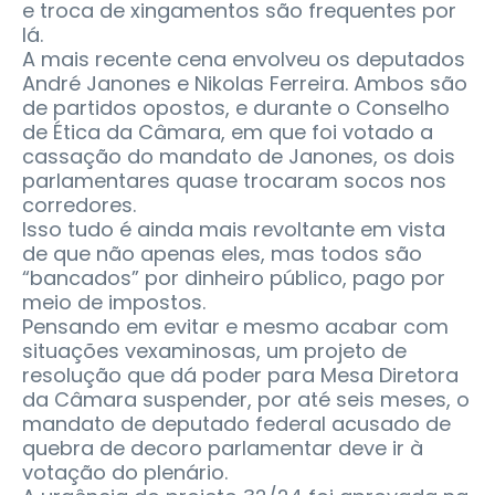
e troca de xingamentos são frequentes por
lá.
A mais recente cena envolveu os deputados
André Janones e Nikolas Ferreira. Ambos são
de partidos opostos, e durante o Conselho
de Ética da Câmara, em que foi votado a
cassação do mandato de Janones, os dois
parlamentares quase trocaram socos nos
corredores.
Isso tudo é ainda mais revoltante em vista
de que não apenas eles, mas todos são
“bancados” por dinheiro público, pago por
meio de impostos.
Pensando em evitar e mesmo acabar com
situações vexaminosas, um projeto de
resolução que dá poder para Mesa Diretora
da Câmara suspender, por até seis meses, o
mandato de deputado federal acusado de
quebra de decoro parlamentar deve ir à
votação do plenário.