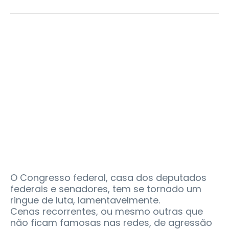
O Congresso federal, casa dos deputados
federais e senadores, tem se tornado um
ringue de luta, lamentavelmente.
Cenas recorrentes, ou mesmo outras que
não ficam famosas nas redes, de agressão