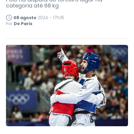
categoria até 68 kg
08 agosto
2024 - 17h35
Por
De Paris