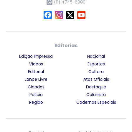
(11) 4745-6900
Editorias
Edição Impressa
Nacional
Vídeos
Esportes
Editorial
Cultura
Lance Livre
Atos Oficiais
Cidades
Destaque
Polícia
Colunista
Região
Cadernos Especiais