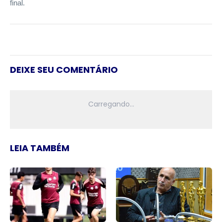
final.
DEIXE SEU COMENTÁRIO
LEIA TAMBÉM