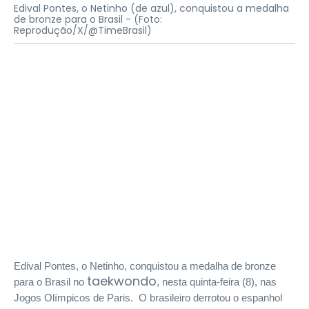
Edival Pontes, o Netinho (de azul), conquistou a medalha
de bronze para o Brasil -
(Foto:
Reprodução/X/@TimeBrasil)
Edival Pontes, o Netinho, conquistou a medalha de bronze
taekwondo
para o Brasil no
, nesta quinta-feira (8), nas
Jogos Olímpicos de Paris. O brasileiro derrotou o espanhol