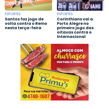
ESPORTES
ESPORTES
Santos faz jogo de
Corinthians vai a
volta contra o Remo
Porto Alegre no
nesta terça-feira
primeiro jogo das
oitavas contra o
Internacional