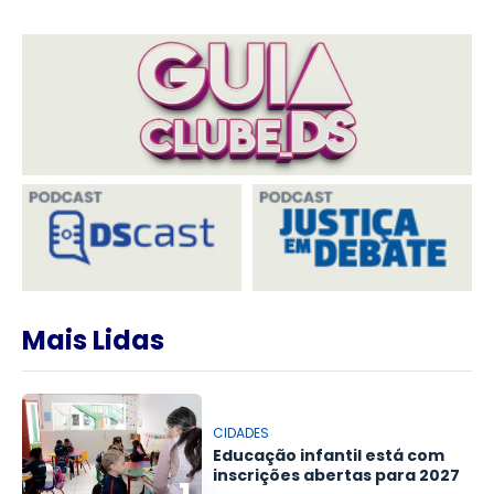
Mais Lidas
CIDADES
Educação infantil está com
inscrições abertas para 2027