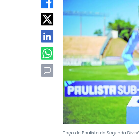
Taça do Paulista da Segunda Divis