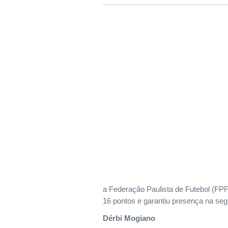
a Federação Paulista de Futebol (FPF
16 pontos e garantiu presença na se
Dérbi Mogiano