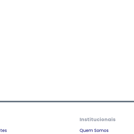
Institucionais
ntes
Quem Somos