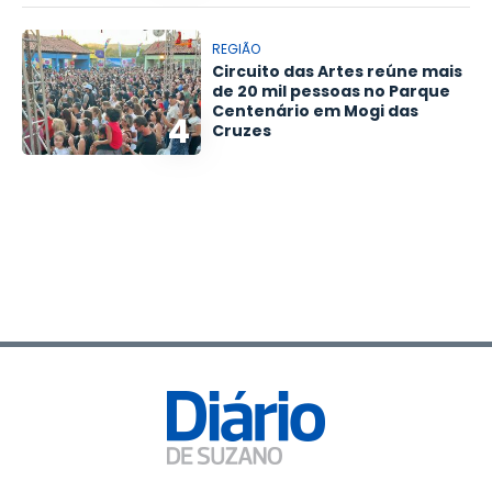
REGIÃO
Circuito das Artes reúne mais
de 20 mil pessoas no Parque
Centenário em Mogi das
4
Cruzes