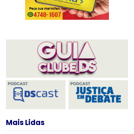
Mais Lidas