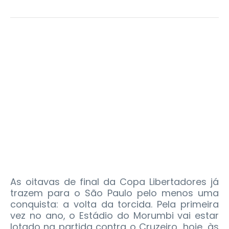
As oitavas de final da Copa Libertadores já
trazem para o São Paulo pelo menos uma
conquista: a volta da torcida. Pela primeira
vez no ano, o Estádio do Morumbi vai estar
lotado na partida contra o Cruzeiro, hoje, às