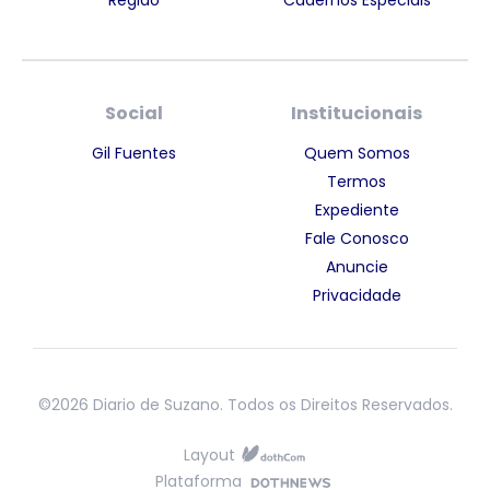
Social
Institucionais
Gil Fuentes
Quem Somos
Termos
Expediente
Fale Conosco
Anuncie
Privacidade
©2026 Diario de Suzano. Todos os Direitos Reservados.
Layout
Plataforma