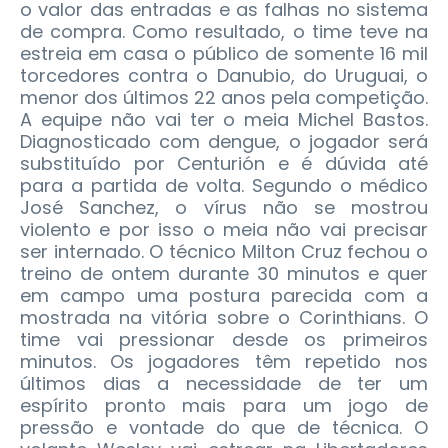
o valor das entradas e as falhas no sistema
de compra. Como resultado, o time teve na
estreia em casa o público de somente 16 mil
torcedores contra o Danubio, do Uruguai, o
menor dos últimos 22 anos pela competição.
A equipe não vai ter o meia Michel Bastos.
Diagnosticado com dengue, o jogador será
substituído por Centurión e é dúvida até
para a partida de volta. Segundo o médico
José Sanchez, o vírus não se mostrou
violento e por isso o meia não vai precisar
ser internado. O técnico Milton Cruz fechou o
treino de ontem durante 30 minutos e quer
em campo uma postura parecida com a
mostrada na vitória sobre o Corinthians. O
time vai pressionar desde os primeiros
minutos. Os jogadores têm repetido nos
últimos dias a necessidade de ter um
espírito pronto mais para um jogo de
pressão e vontade do que de técnica. O