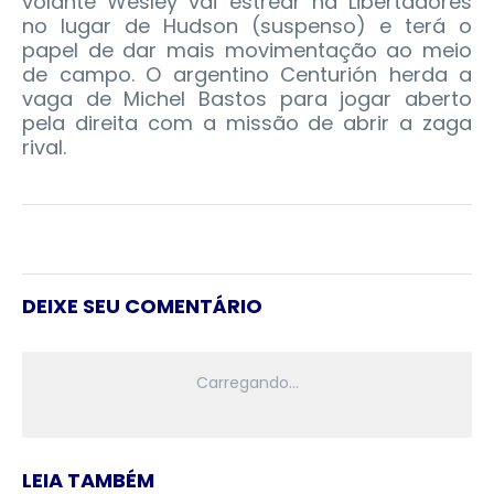
volante Wesley vai estrear na Libertadores
no lugar de Hudson (suspenso) e terá o
papel de dar mais movimentação ao meio
de campo. O argentino Centurión herda a
vaga de Michel Bastos para jogar aberto
pela direita com a missão de abrir a zaga
rival.
DEIXE SEU COMENTÁRIO
LEIA TAMBÉM