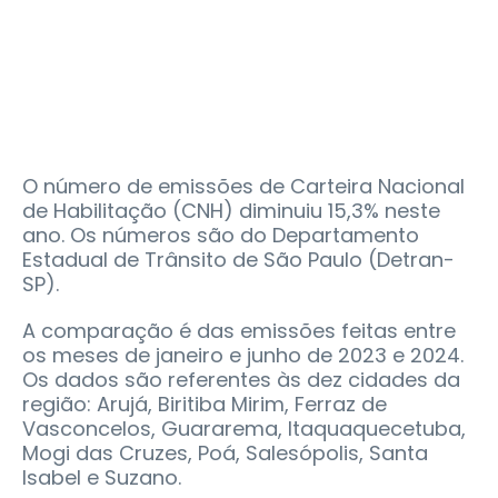
O número de emissões de Carteira Nacional
de Habilitação (CNH) diminuiu 15,3% neste
ano. Os números são do Departamento
Estadual de Trânsito de São Paulo (Detran-
SP).
A comparação é das emissões feitas entre
os meses de janeiro e junho de 2023 e 2024.
Os dados são referentes às dez cidades da
região: Arujá, Biritiba Mirim, Ferraz de
Vasconcelos, Guararema, Itaquaquecetuba,
Mogi das Cruzes, Poá, Salesópolis, Santa
Isabel e Suzano.