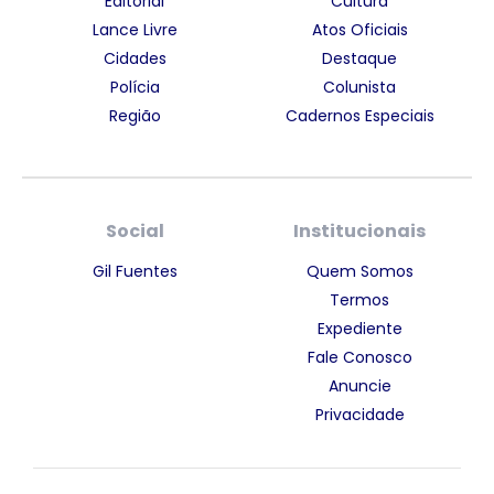
Editorial
Cultura
Lance Livre
Atos Oficiais
Cidades
Destaque
Polícia
Colunista
Região
Cadernos Especiais
Social
Institucionais
Gil Fuentes
Quem Somos
Termos
Expediente
Fale Conosco
Anuncie
Privacidade