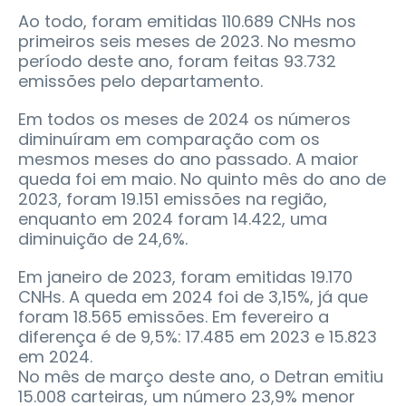
Ao todo, foram emitidas 110.689 CNHs nos
primeiros seis meses de 2023. No mesmo
período deste ano, foram feitas 93.732
emissões pelo departamento.
Em todos os meses de 2024 os números
diminuíram em comparação com os
mesmos meses do ano passado. A maior
queda foi em maio. No quinto mês do ano de
2023, foram 19.151 emissões na região,
enquanto em 2024 foram 14.422, uma
diminuição de 24,6%.
Em janeiro de 2023, foram emitidas 19.170
CNHs. A queda em 2024 foi de 3,15%, já que
foram 18.565 emissões. Em fevereiro a
diferença é de 9,5%: 17.485 em 2023 e 15.823
em 2024.
No mês de março deste ano, o Detran emitiu
15.008 carteiras, um número 23,9% menor