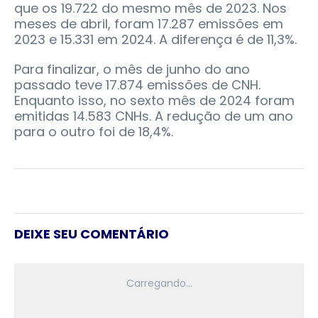
que os 19.722 do mesmo mês de 2023. Nos
meses de abril, foram 17.287 emissões em
2023 e 15.331 em 2024. A diferença é de 11,3%.
Para finalizar, o mês de junho do ano
passado teve 17.874 emissões de CNH.
Enquanto isso, no sexto mês de 2024 foram
emitidas 14.583 CNHs. A redução de um ano
para o outro foi de 18,4%.
DEIXE SEU COMENTÁRIO