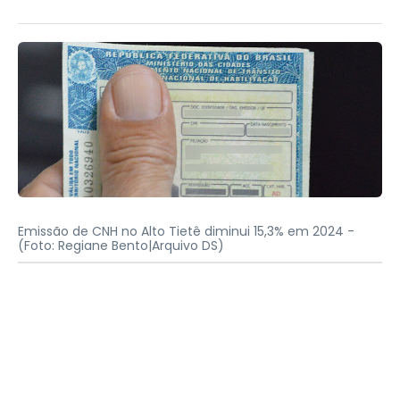
Emissão de CNH no Alto Tietê diminui 15,3% em 2024 -
(Foto: Regiane Bento|Arquivo DS)