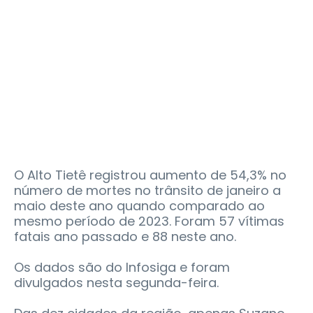
O Alto Tietê registrou aumento de 54,3% no
número de mortes no trânsito de janeiro a
maio deste ano quando comparado ao
mesmo período de 2023. Foram 57 vítimas
fatais ano passado e 88 neste ano.
Os dados são do Infosiga e foram
divulgados nesta segunda-feira.