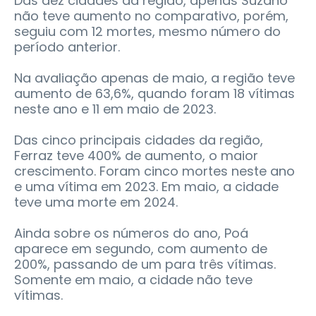
Das dez cidades da região, apenas Suzano
não teve aumento no comparativo, porém,
seguiu com 12 mortes, mesmo número do
período anterior.
Na avaliação apenas de maio, a região teve
aumento de 63,6%, quando foram 18 vítimas
neste ano e 11 em maio de 2023.
Das cinco principais cidades da região,
Ferraz teve 400% de aumento, o maior
crescimento. Foram cinco mortes neste ano
e uma vítima em 2023. Em maio, a cidade
teve uma morte em 2024.
Ainda sobre os números do ano, Poá
aparece em segundo, com aumento de
200%, passando de um para três vítimas.
Somente em maio, a cidade não teve
vítimas.