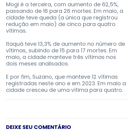
Mogi é a terceira, com aumento de 62,5%,
passando de 16 para 26 mortes. Em maio, a
cidade teve queda (a única que registrou
redução em maio) de cinco para quatro
vítimas.
Itaquá teve 13,3% de aumento no número de
vítimas, subindo de 15 para 17 mortes. Em
maio, a cidade manteve três vítimas nos
dois meses analisados.
E por fim, Suzano, que manteve 12 vítimas
registradas neste ano e em 2023. Em maio a
cidade cresceu de uma vítima para quatro.
DEIXE SEU COMENTÁRIO