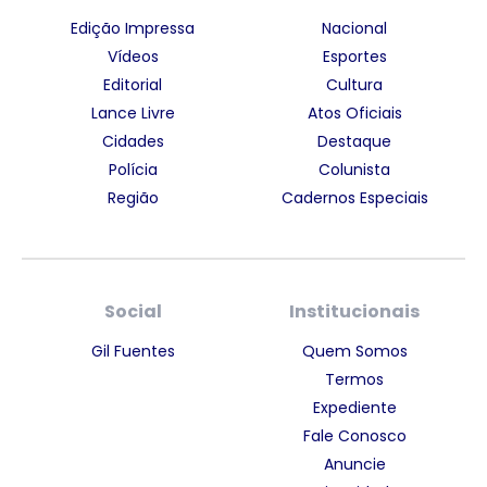
Edição Impressa
Nacional
Vídeos
Esportes
Editorial
Cultura
Lance Livre
Atos Oficiais
Cidades
Destaque
Polícia
Colunista
Região
Cadernos Especiais
Social
Institucionais
Gil Fuentes
Quem Somos
Termos
Expediente
Fale Conosco
Anuncie