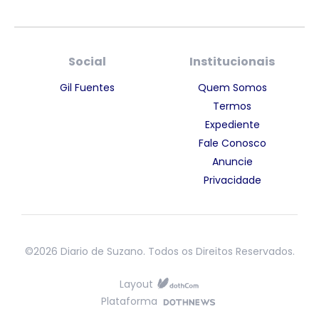
Social
Institucionais
Gil Fuentes
Quem Somos
Termos
Expediente
Fale Conosco
Anuncie
Privacidade
©2026 Diario de Suzano. Todos os Direitos Reservados.
Layout
Plataforma