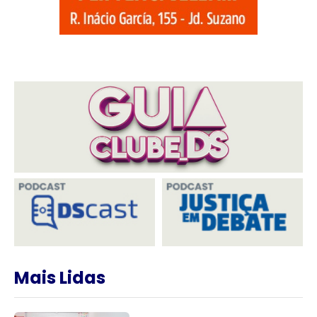
Mais Lidas