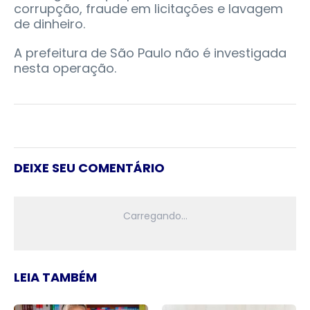
corrupção, fraude em licitações e lavagem
de dinheiro.
A prefeitura de São Paulo não é investigada
nesta operação.
DEIXE SEU COMENTÁRIO
LEIA TAMBÉM