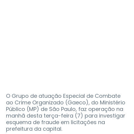
O Grupo de atuação Especial de Combate
ao Crime Organizado (Gaeco), do Ministério
Público (MP) de São Paulo, faz operação na
manhã desta terça-feira (7) para investigar
esquema de fraude em licitações na
prefeitura da capital.