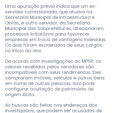
Uma apuração prévia indica que um ex-
servidor comissionado, que atuava na
Secretaria Municipal de Infraestrutura e
Obras, e outro servidor, da Secretaria
Municipal das Subprefeituras, direcionaram
processos licitatórios para favorecer
empresas em troca de vantagens indevidas.
Os dois foram exonerados de seus cargos
no início do ano.
De acordo com investigações do MPSP, os
valores recebidos pelos servidores são
incompatíveis com seus rendimentos. Eles
compraram imóveis, veículos e outros bens
em nome de outras pessoas. Isso pode
configurar ocultação de patrimônio de
origem ilícita.
As buscas são feitas nos endereços dos
investigados, que podem ser acusados de