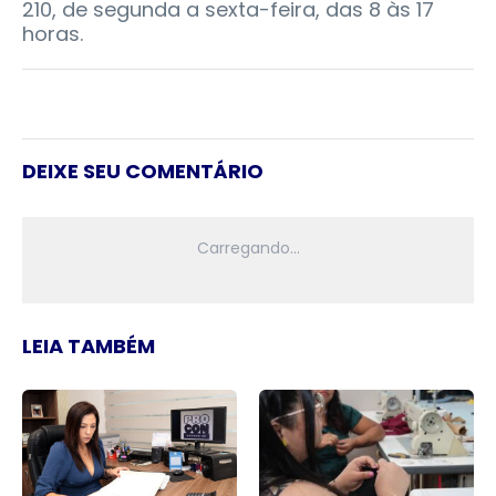
210, de segunda a sexta-feira, das 8 às 17
horas.
DEIXE SEU COMENTÁRIO
LEIA TAMBÉM