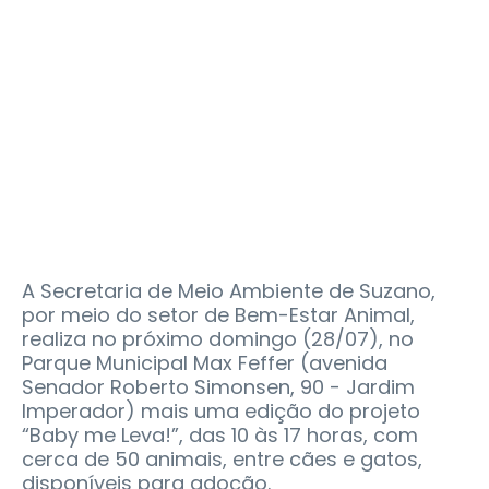
A Secretaria de Meio Ambiente de Suzano,
por meio do setor de Bem-Estar Animal,
realiza no próximo domingo (28/07), no
Parque Municipal Max Feffer (avenida
Senador Roberto Simonsen, 90 - Jardim
Imperador) mais uma edição do projeto
“Baby me Leva!”, das 10 às 17 horas, com
cerca de 50 animais, entre cães e gatos,
disponíveis para adoção.