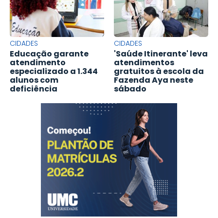
CIDADES
CIDADES
Educação garante
'Saúde Itinerante' leva
atendimento
atendimentos
especializado a 1.344
gratuitos à escola da
alunos com
Fazenda Aya neste
deficiência
sábado