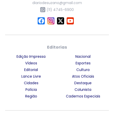
diariodesuzano@gmail.com
(11) 4745-6900
Editorias
Edição Impressa
Nacional
Vídeos
Esportes
Editorial
Cultura
Lance Livre
Atos Oficiais
Cidades
Destaque
Polícia
Colunista
Região
Cadernos Especiais