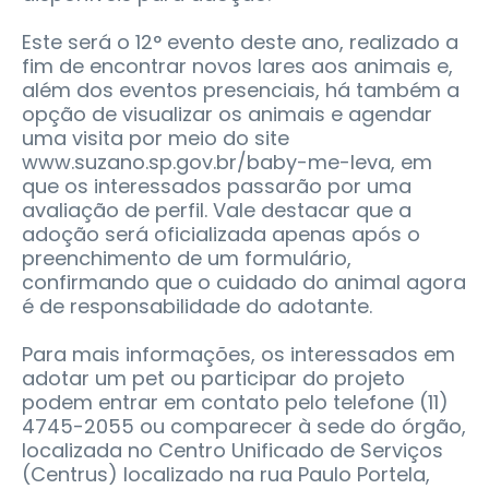
Este será o 12° evento deste ano, realizado a
fim de encontrar novos lares aos animais e,
além dos eventos presenciais, há também a
opção de visualizar os animais e agendar
uma visita por meio do site
www.suzano.sp.gov.br/baby-me-leva, em
que os interessados passarão por uma
avaliação de perfil. Vale destacar que a
adoção será oficializada apenas após o
preenchimento de um formulário,
confirmando que o cuidado do animal agora
é de responsabilidade do adotante.
Para mais informações, os interessados em
adotar um pet ou participar do projeto
podem entrar em contato pelo telefone (11)
4745-2055 ou comparecer à sede do órgão,
localizada no Centro Unificado de Serviços
(Centrus) localizado na rua Paulo Portela,