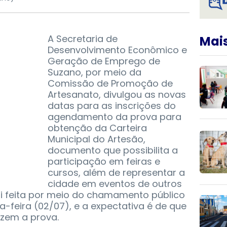
A Secretaria de
Mais
Desenvolvimento Econômico e
Geração de Emprego de
Suzano, por meio da
Comissão de Promoção de
Artesanato, divulgou as novas
datas para as inscrições do
agendamento da prova para
obtenção da Carteira
Municipal do Artesão,
documento que possibilita a
participação em feiras e
cursos, além de representar a
cidade em eventos de outros
oi feita por meio do chamamento público
a-feira (02/07), e a expectativa é de que
izem a prova.