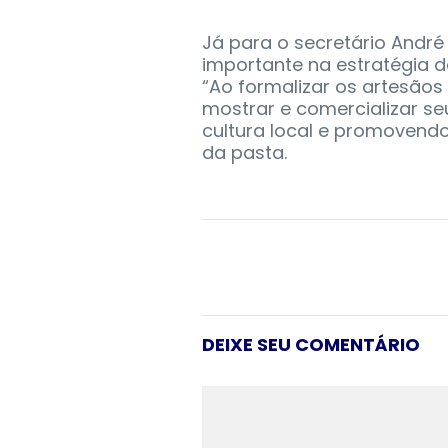
Já para o secretário Andr
importante na estratégia 
“Ao formalizar os artesãos
mostrar e comercializar s
cultura local e promovend
da pasta.
DEIXE SEU COMENTÁRIO