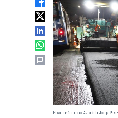
Novo asfalto na Avenida Jorge Bei 