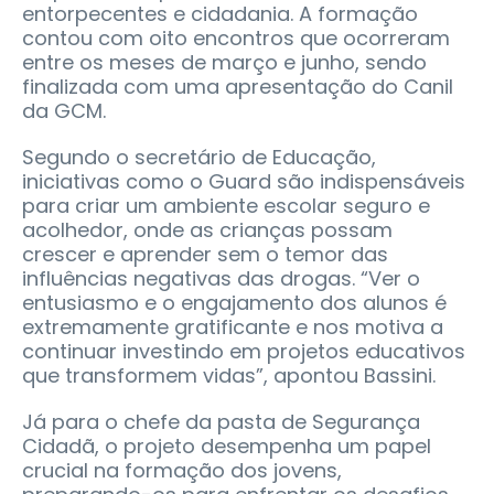
entorpecentes e cidadania. A formação
contou com oito encontros que ocorreram
entre os meses de março e junho, sendo
finalizada com uma apresentação do Canil
da GCM.
Segundo o secretário de Educação,
iniciativas como o Guard são indispensáveis
para criar um ambiente escolar seguro e
acolhedor, onde as crianças possam
crescer e aprender sem o temor das
influências negativas das drogas. “Ver o
entusiasmo e o engajamento dos alunos é
extremamente gratificante e nos motiva a
continuar investindo em projetos educativos
que transformem vidas”, apontou Bassini.
Já para o chefe da pasta de Segurança
Cidadã, o projeto desempenha um papel
crucial na formação dos jovens,