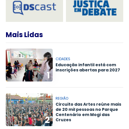
Mais Lidas
CIDADES
Educação infantil está com
inscrições abertas para 2027
1
REGIÃO
Circuito das Artes reúne mais
de 20 mil pessoas no Parque
Centenário em Mogi das
2
Cruzes