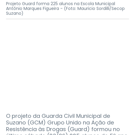
Projeto Guard forma 225 alunos na Escola Municipal
Antônio Marques Figueira -
(Foto: Mauricio Sordilli/Secop
Suzano)
O projeto da Guarda Civil Municipal de
Suzano (GCM) Grupo Unido na Ação de
Resistência às Drogas (Guard) formou no