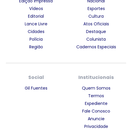
Edição Impressa
Nacional
Vídeos
Esportes
Editorial
Cultura
Lance Livre
Atos Oficiais
Cidades
Destaque
Polícia
Colunista
Região
Cadernos Especiais
Social
Institucionais
Gil Fuentes
Quem Somos
Termos
Expediente
Fale Conosco
Anuncie
Privacidade