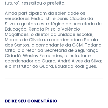
futuro", ressaltou o prefeito.
Ainda participaram da solenidade os
vereadores Pedro Ishi e Denis Claudio da
Silva; a gestora estratégica da secretaria de
Educação, Renata Priscila Valêncio
Magalhães; o diretor da unidade escolar,
Marcos de Oliveira; a coordenadora Soraia
dos Santos; a comandante da GCM, Tatiana
Orita; o diretor da Secretaria de Segurança
Cidadã, Wesley Fernandes; o instrutor e
coordenador do Guard, André Alves da Silva;
e o instrutor do Guard, Eduardo Rodrigues.
DEIXE SEU COMENTÁRIO