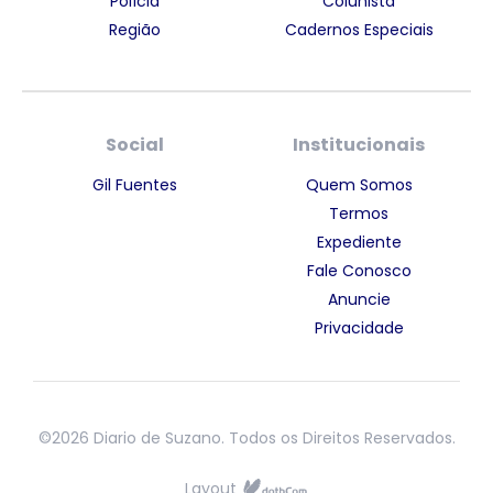
Polícia
Colunista
Região
Cadernos Especiais
Social
Institucionais
Gil Fuentes
Quem Somos
Termos
Expediente
Fale Conosco
Anuncie
Privacidade
©2026 Diario de Suzano. Todos os Direitos Reservados.
Layout