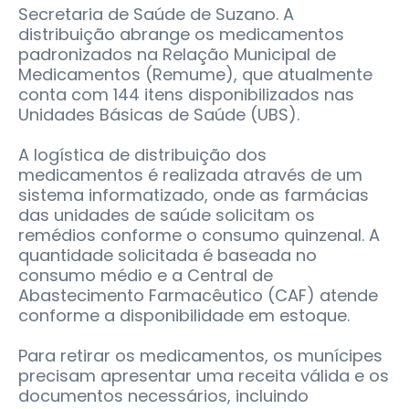
Secretaria de Saúde de Suzano. A
distribuição abrange os medicamentos
padronizados na Relação Municipal de
Medicamentos (Remume), que atualmente
conta com 144 itens disponibilizados nas
Unidades Básicas de Saúde (UBS).
A logística de distribuição dos
medicamentos é realizada através de um
sistema informatizado, onde as farmácias
das unidades de saúde solicitam os
remédios conforme o consumo quinzenal. A
quantidade solicitada é baseada no
consumo médio e a Central de
Abastecimento Farmacêutico (CAF) atende
conforme a disponibilidade em estoque.
Para retirar os medicamentos, os munícipes
precisam apresentar uma receita válida e os
documentos necessários, incluindo