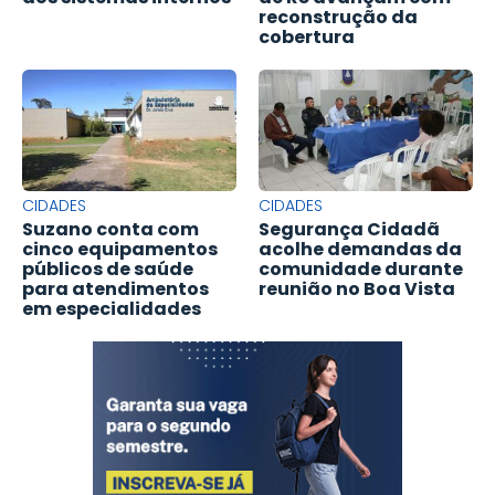
reconstrução da
cobertura
CIDADES
CIDADES
Suzano conta com
Segurança Cidadã
cinco equipamentos
acolhe demandas da
públicos de saúde
comunidade durante
para atendimentos
reunião no Boa Vista
em especialidades