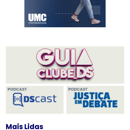
Mais Lidas