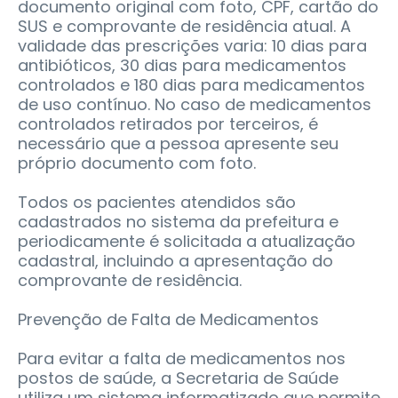
documento original com foto, CPF, cartão do
SUS e comprovante de residência atual. A
validade das prescrições varia: 10 dias para
antibióticos, 30 dias para medicamentos
controlados e 180 dias para medicamentos
de uso contínuo. No caso de medicamentos
controlados retirados por terceiros, é
necessário que a pessoa apresente seu
próprio documento com foto.
Todos os pacientes atendidos são
cadastrados no sistema da prefeitura e
periodicamente é solicitada a atualização
cadastral, incluindo a apresentação do
comprovante de residência.
Prevenção de Falta de Medicamentos
Para evitar a falta de medicamentos nos
postos de saúde, a Secretaria de Saúde
utiliza um sistema informatizado que permite