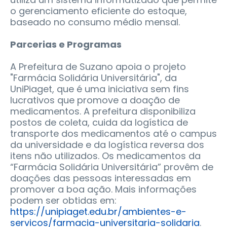
o gerenciamento eficiente do estoque,
baseado no consumo médio mensal.
Parcerias e Programas
A Prefeitura de Suzano apoia o projeto
"Farmácia Solidária Universitária", da
UniPiaget, que é uma iniciativa sem fins
lucrativos que promove a doação de
medicamentos. A prefeitura disponibiliza
postos de coleta, cuida da logística de
transporte dos medicamentos até o campus
da universidade e da logística reversa dos
itens não utilizados. Os medicamentos da
“Farmácia Solidária Universitária” provêm de
doações das pessoas interessadas em
promover a boa ação. Mais informações
podem ser obtidas em:
https://unipiaget.edu.br/ambientes-e-
servicos/farmacia-universitaria-solidaria
.