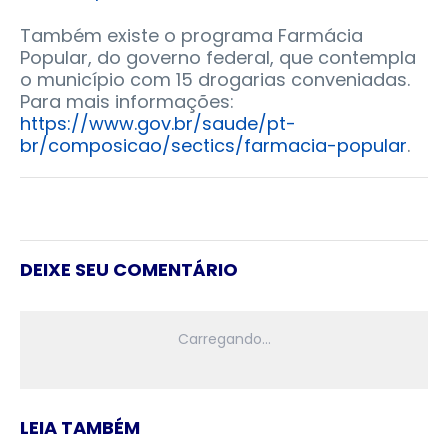
Também existe o programa Farmácia
Popular, do governo federal, que contempla
o município com 15 drogarias conveniadas.
Para mais informações:
https://www.gov.br/saude/pt-
br/composicao/sectics/farmacia-popular
.
DEIXE SEU COMENTÁRIO
LEIA TAMBÉM